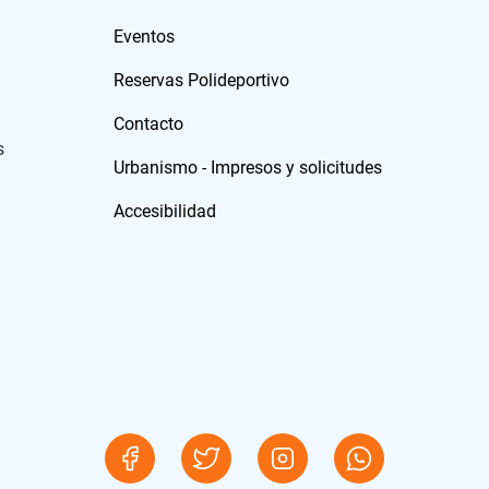
Eventos
Reservas Polideportivo
Contacto
s
Urbanismo - Impresos y solicitudes
Accesibilidad