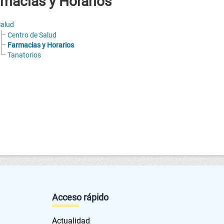
macias y Horarios
alud
Centro de Salud
Farmacias y Horarios
Tanatorios
Acceso rápido
Actualidad