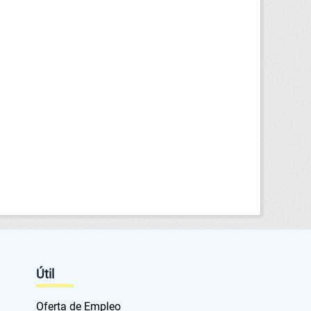
Útil
Oferta de Empleo