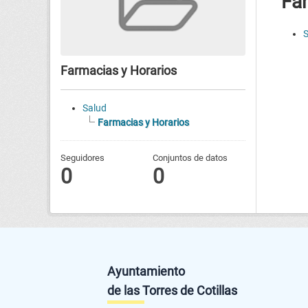
Far
S
Farmacias y Horarios
Salud
Farmacias y Horarios
Seguidores
Conjuntos de datos
0
0
Ayuntamiento
de las Torres de Cotillas