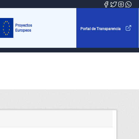
Proyectos
Portal de Transparencia
Europeos