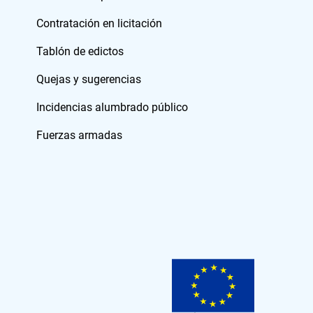
Contratación en licitación
Tablón de edictos
Quejas y sugerencias
Incidencias alumbrado público
Fuerzas armadas