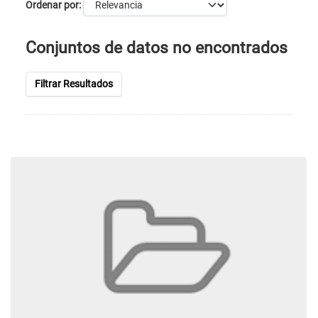
Ordenar por
Conjuntos de datos no encontrados
Filtrar Resultados