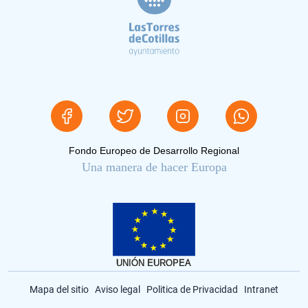
Fondo Europeo de Desarrollo Regional
Una manera de hacer Europa
Mapa del sitio
Aviso legal
Politica de Privacidad
Intranet