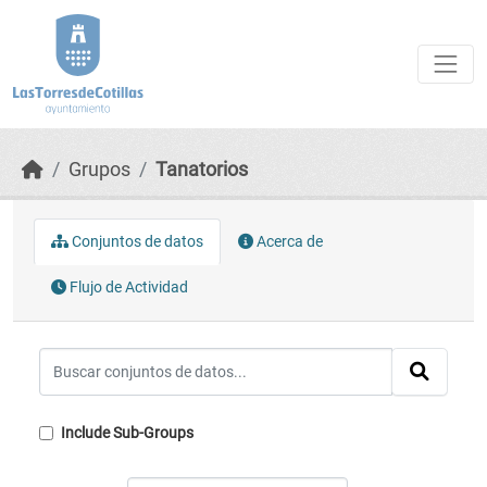
Skip to main content
Grupos
Tanatorios
Conjuntos de datos
Acerca de
Flujo de Actividad
Include Sub-Groups