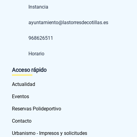
Instancia
ayuntamiento@lastorresdecotillas.es
968626511
Horario
Acceso rápido
Actualidad
Eventos
Reservas Polideportivo
Contacto
Urbanismo - Impresos y solicitudes