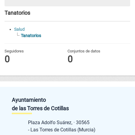
Tanatorios
Salud
Tanatorios
Seguidores
Conjuntos de datos
0
0
Ayuntamiento
de las Torres de Cotillas
Plaza Adolfo Suárez, · 30565
- Las Torres de Cotillas (Murcia)