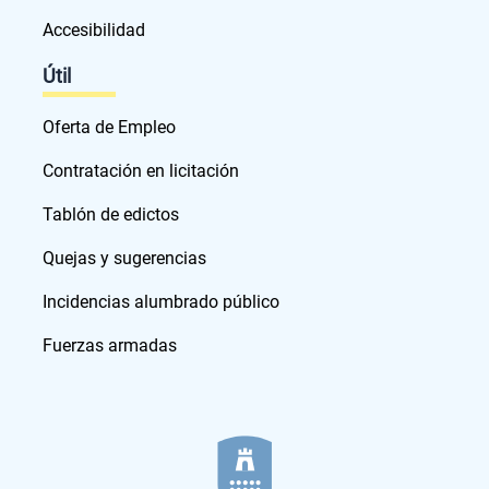
Accesibilidad
Útil
Oferta de Empleo
Contratación en licitación
Tablón de edictos
Quejas y sugerencias
Incidencias alumbrado público
Fuerzas armadas