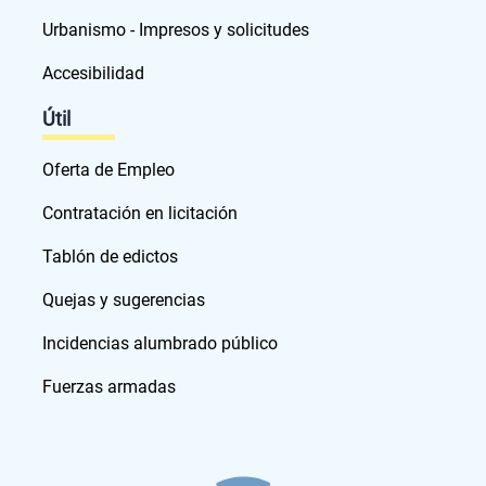
Urbanismo - Impresos y solicitudes
Accesibilidad
Útil
Oferta de Empleo
Contratación en licitación
Tablón de edictos
Quejas y sugerencias
Incidencias alumbrado público
Fuerzas armadas