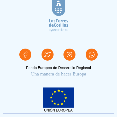
Fondo Europeo de Desarrollo Regional
Una manera de hacer Europa