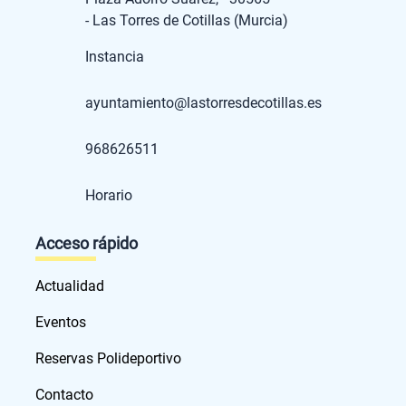
- Las Torres de Cotillas (Murcia)
Instancia
ayuntamiento@lastorresdecotillas.es
968626511
Horario
Acceso rápido
Actualidad
Eventos
Reservas Polideportivo
Contacto