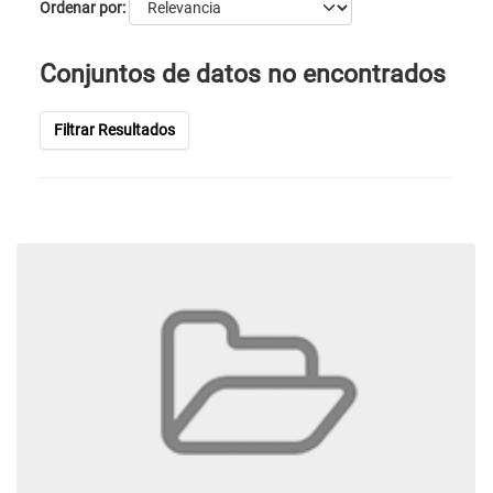
Ordenar por
Conjuntos de datos no encontrados
Filtrar Resultados