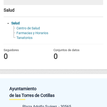
Salud
Salud
Centro de Salud
Farmacias y Horarios
Tanatorios
Seguidores
Conjuntos de datos
0
0
Ayuntamiento
de las Torres de Cotillas
Plaza Adolfo Suárez, · 30565