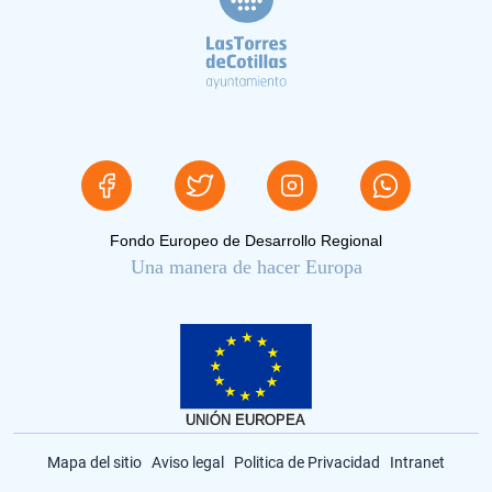
Fondo Europeo de Desarrollo Regional
Una manera de hacer Europa
Mapa del sitio
Aviso legal
Politica de Privacidad
Intranet