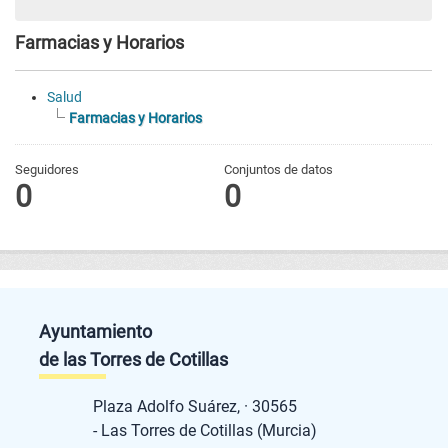
Farmacias y Horarios
Salud
Farmacias y Horarios
Seguidores
Conjuntos de datos
0
0
Ayuntamiento
de las Torres de Cotillas
Plaza Adolfo Suárez, · 30565
- Las Torres de Cotillas (Murcia)