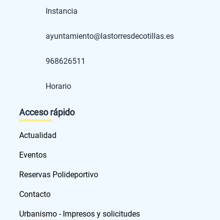
Instancia
ayuntamiento@lastorresdecotillas.es
968626511
Horario
Acceso rápido
Actualidad
Eventos
Reservas Polideportivo
Contacto
Urbanismo - Impresos y solicitudes