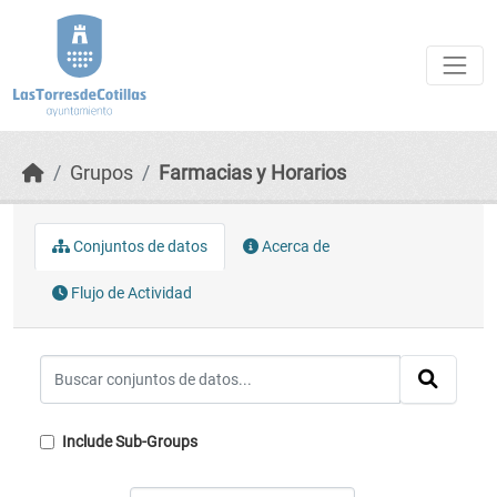
Skip to main content
Grupos
Farmacias y Horarios
Conjuntos de datos
Acerca de
Flujo de Actividad
Include Sub-Groups