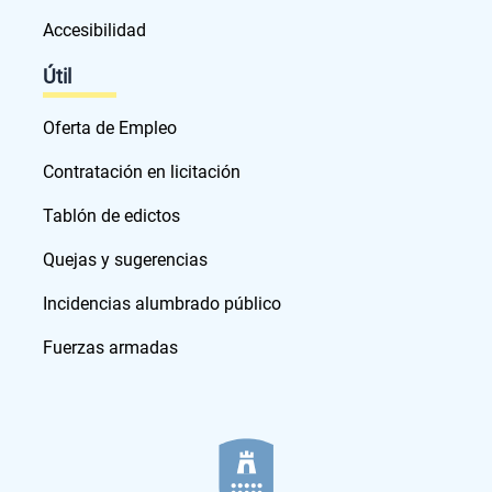
Accesibilidad
Útil
Oferta de Empleo
Contratación en licitación
Tablón de edictos
Quejas y sugerencias
Incidencias alumbrado público
Fuerzas armadas