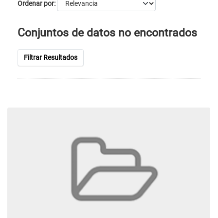
Ordenar por
Conjuntos de datos no encontrados
Filtrar Resultados