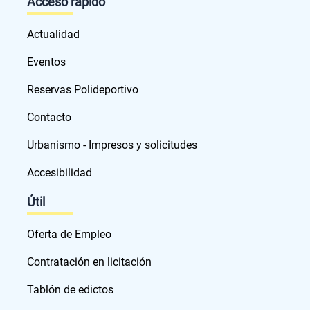
Acceso rápido
Actualidad
Eventos
Reservas Polideportivo
Contacto
Urbanismo - Impresos y solicitudes
Accesibilidad
Útil
Oferta de Empleo
Contratación en licitación
Tablón de edictos