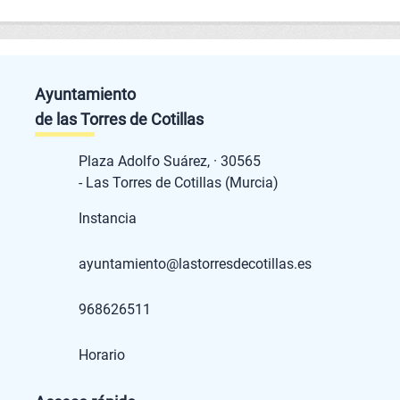
Ayuntamiento
de las Torres de Cotillas
Plaza Adolfo Suárez, · 30565
- Las Torres de Cotillas (Murcia)
Instancia
ayuntamiento@lastorresdecotillas.es
968626511
Horario