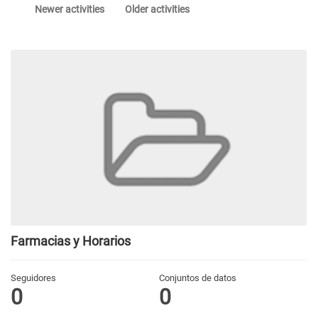
Newer activities
Older activities
Farmacias y Horarios
Seguidores
Conjuntos de datos
0
0