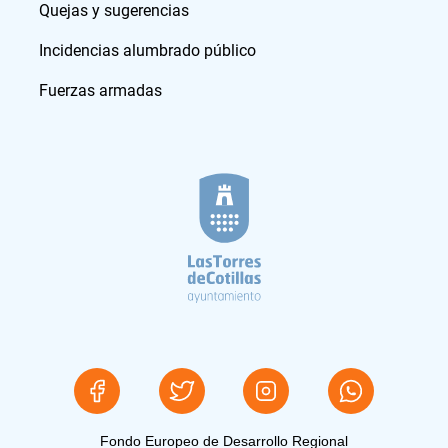
Quejas y sugerencias
Incidencias alumbrado público
Fuerzas armadas
Fondo Europeo de Desarrollo Regional