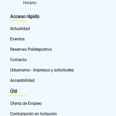
Horario
Acceso rápido
Actualidad
Eventos
Reservas Polideportivo
Contacto
Urbanismo - Impresos y solicitudes
Accesibilidad
Útil
Oferta de Empleo
Contratación en licitación