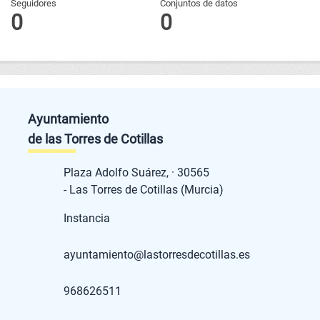
Seguidores
Conjuntos de datos
0
0
Ayuntamiento
de las Torres de Cotillas
Plaza Adolfo Suárez, · 30565
- Las Torres de Cotillas (Murcia)
Instancia
ayuntamiento@lastorresdecotillas.es
968626511