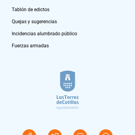
Tablón de edictos
Quejas y sugerencias
Incidencias alumbrado público
Fuerzas armadas