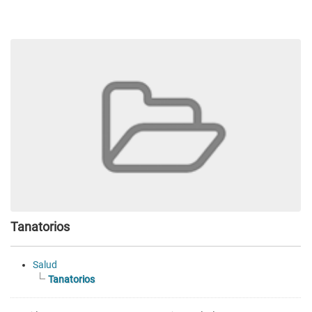
Tanatorios
Salud
Tanatorios