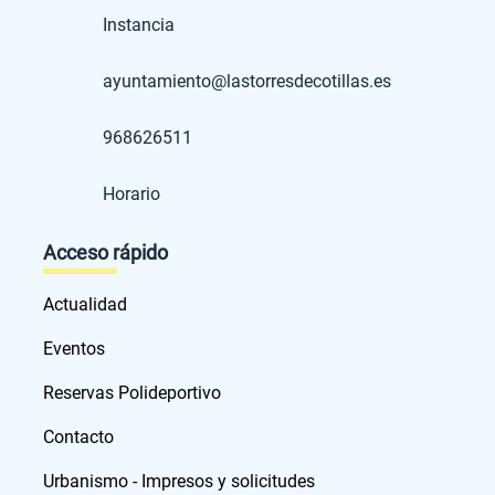
Instancia
ayuntamiento@lastorresdecotillas.es
968626511
Horario
Acceso rápido
Actualidad
Eventos
Reservas Polideportivo
Contacto
Urbanismo - Impresos y solicitudes