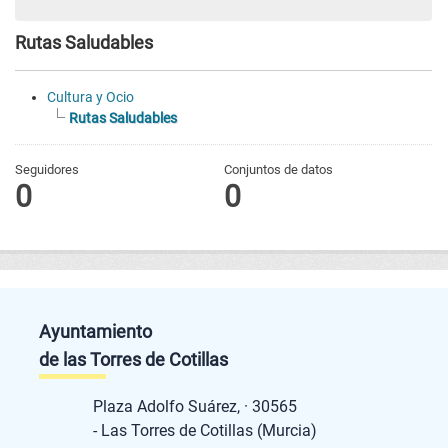
Rutas Saludables
Cultura y Ocio
Rutas Saludables
Seguidores
Conjuntos de datos
0
0
Ayuntamiento
de las Torres de Cotillas
Plaza Adolfo Suárez, · 30565
- Las Torres de Cotillas (Murcia)