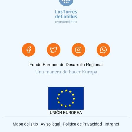
Fondo Europeo de Desarrollo Regional
Una manera de hacer Europa
Mapa del sitio
Aviso legal
Politica de Privacidad
Intranet