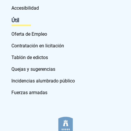
Accesibilidad
Útil
Oferta de Empleo
Contratación en licitación
Tablón de edictos
Quejas y sugerencias
Incidencias alumbrado público
Fuerzas armadas