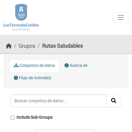
Skip to main content
Grupos
Rutas Saludables
Conjuntos de datos
Acerca de
Flujo de Actividad
Include Sub-Groups