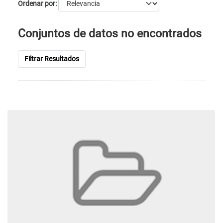
Ordenar por
Conjuntos de datos no encontrados
Filtrar Resultados