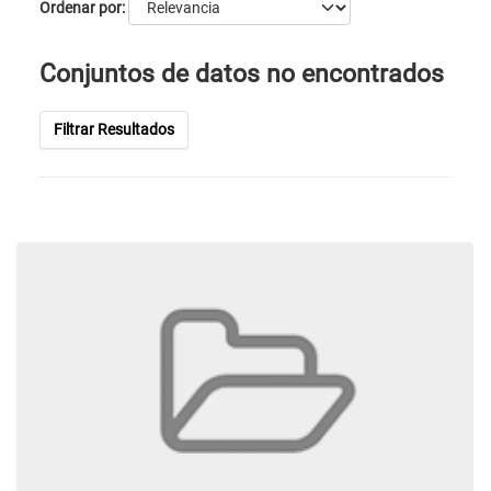
Ordenar por
Conjuntos de datos no encontrados
Filtrar Resultados