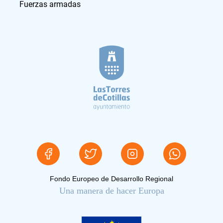
Fuerzas armadas
Fondo Europeo de Desarrollo Regional
Una manera de hacer Europa