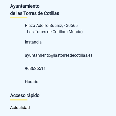
Ayuntamiento
de las Torres de Cotillas
Plaza Adolfo Suárez, · 30565
- Las Torres de Cotillas (Murcia)
Instancia
ayuntamiento@lastorresdecotillas.es
968626511
Horario
Acceso rápido
Actualidad