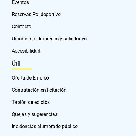
Eventos
Reservas Polideportivo
Contacto
Urbanismo - Impresos y solicitudes
Accesibilidad
Útil
Oferta de Empleo
Contratación en licitación
Tablón de edictos
Quejas y sugerencias
Incidencias alumbrado público