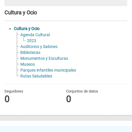
Cultura y Ocio
Cultura y Ocio
Agenda Cultural
2023
Auditorios y Salones
Bibliotecas
Monumentos y Esculturas
Museos
Parques infantiles municipales
Rutas Saludables
Seguidores
Conjuntos de datos
0
0