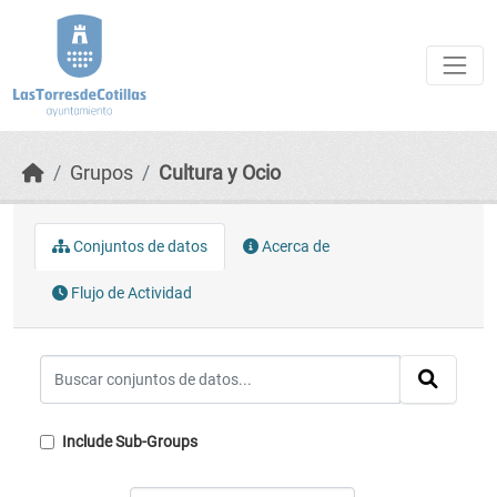
Skip to main content
Grupos
Cultura y Ocio
Conjuntos de datos
Acerca de
Flujo de Actividad
Include Sub-Groups