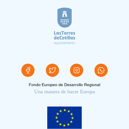
Fondo Europeo de Desarrollo Regional
Una manera de hacer Europa