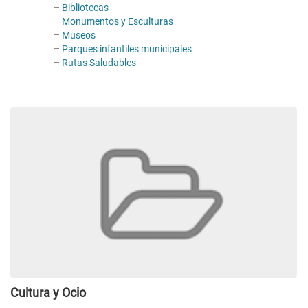
Bibliotecas
Monumentos y Esculturas
Museos
Parques infantiles municipales
Rutas Saludables
Cultura y Ocio