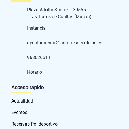
Plaza Adolfo Suárez, · 30565
- Las Torres de Cotillas (Murcia)
Instancia
ayuntamiento@lastorresdecotillas.es
968626511
Horario
Acceso rápido
Actualidad
Eventos
Reservas Polideportivo