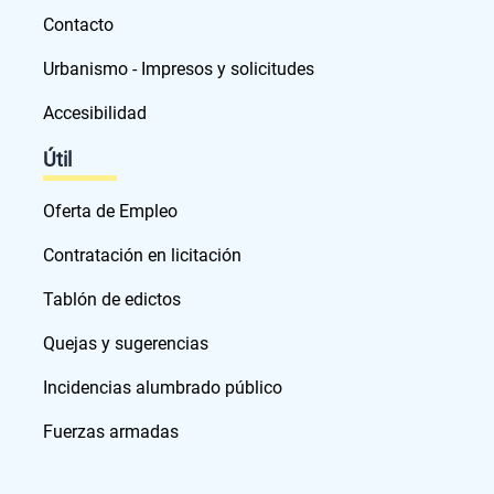
Contacto
Urbanismo - Impresos y solicitudes
Accesibilidad
Útil
Oferta de Empleo
Contratación en licitación
Tablón de edictos
Quejas y sugerencias
Incidencias alumbrado público
Fuerzas armadas