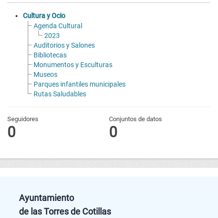
Cultura y Ocio
Agenda Cultural
2023
Auditorios y Salones
Bibliotecas
Monumentos y Esculturas
Museos
Parques infantiles municipales
Rutas Saludables
Seguidores
Conjuntos de datos
0
0
Ayuntamiento
de las Torres de Cotillas