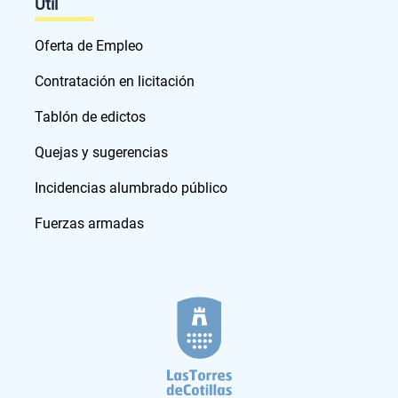
Útil
Oferta de Empleo
Contratación en licitación
Tablón de edictos
Quejas y sugerencias
Incidencias alumbrado público
Fuerzas armadas