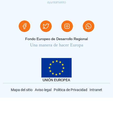
Fondo Europeo de Desarrollo Regional
Una manera de hacer Europa
Mapa del sitio
Aviso legal
Politica de Privacidad
Intranet