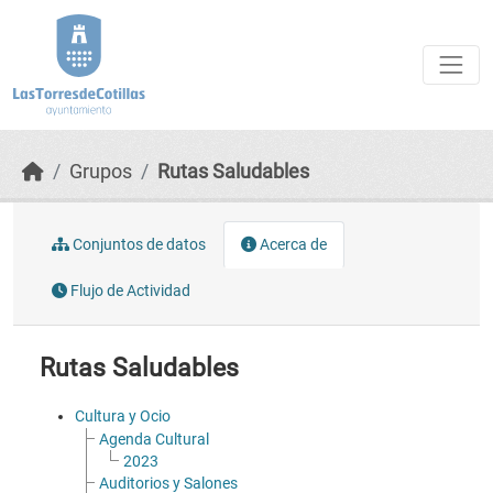
Skip to main content
Grupos
Rutas Saludables
Conjuntos de datos
Acerca de
Flujo de Actividad
Rutas Saludables
Cultura y Ocio
Agenda Cultural
2023
Auditorios y Salones