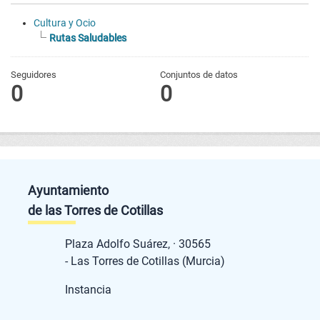
Cultura y Ocio
Rutas Saludables
Seguidores
Conjuntos de datos
0
0
Ayuntamiento
de las Torres de Cotillas
Plaza Adolfo Suárez, · 30565
- Las Torres de Cotillas (Murcia)
Instancia