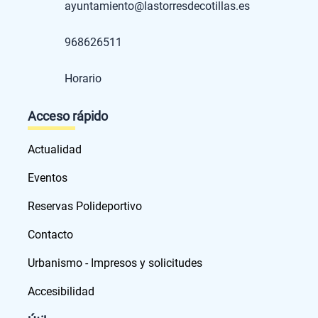
ayuntamiento@lastorresdecotillas.es
968626511
Horario
Acceso rápido
Actualidad
Eventos
Reservas Polideportivo
Contacto
Urbanismo - Impresos y solicitudes
Accesibilidad