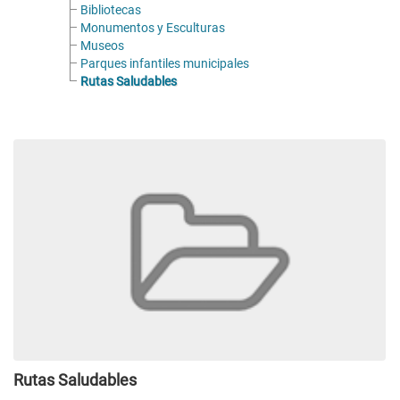
Bibliotecas
Monumentos y Esculturas
Museos
Parques infantiles municipales
Rutas Saludables
Rutas Saludables