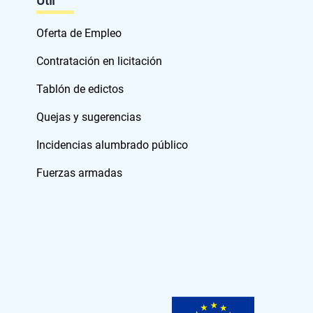
Útil
Oferta de Empleo
Contratación en licitación
Tablón de edictos
Quejas y sugerencias
Incidencias alumbrado público
Fuerzas armadas