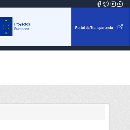
Proyectos
Portal de Transparencia
Europeos