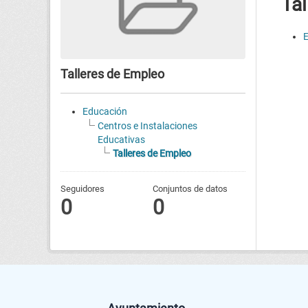
Tal
E
Talleres de Empleo
Educación
Centros e Instalaciones
Educativas
Talleres de Empleo
Seguidores
Conjuntos de datos
0
0