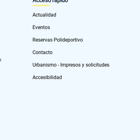
Acceso rápido
Actualidad
Eventos
Reservas Polideportivo
Contacto
s
Urbanismo - Impresos y solicitudes
Accesibilidad