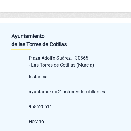
Ayuntamiento
de las Torres de Cotillas
Plaza Adolfo Suárez, · 30565
- Las Torres de Cotillas (Murcia)
Instancia
ayuntamiento@lastorresdecotillas.es
968626511
Horario