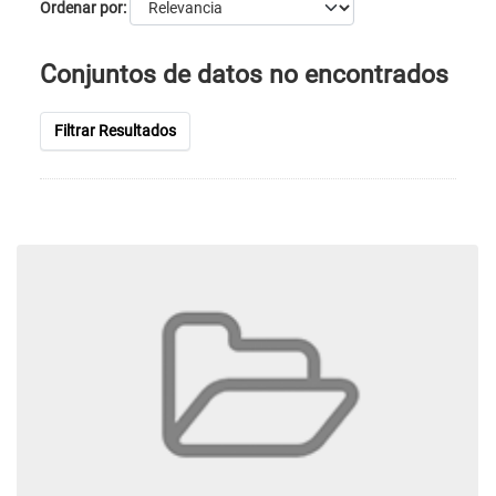
Ordenar por
Conjuntos de datos no encontrados
Filtrar Resultados