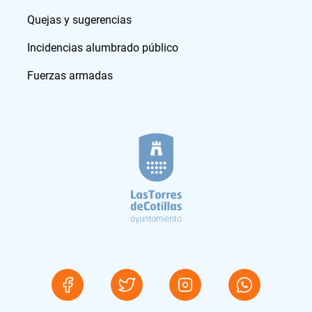
Quejas y sugerencias
Incidencias alumbrado público
Fuerzas armadas