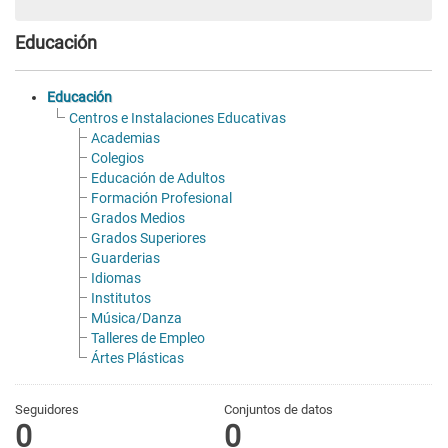
Educación
Educación
Centros e Instalaciones Educativas
Academias
Colegios
Educación de Adultos
Formación Profesional
Grados Medios
Grados Superiores
Guarderias
Idiomas
Institutos
Música/Danza
Talleres de Empleo
Ártes Plásticas
Seguidores
Conjuntos de datos
0
0