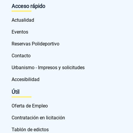
Acceso rápido
Actualidad
Eventos
Reservas Polideportivo
Contacto
Urbanismo - Impresos y solicitudes
Accesibilidad
Útil
Oferta de Empleo
Contratación en licitación
Tablón de edictos