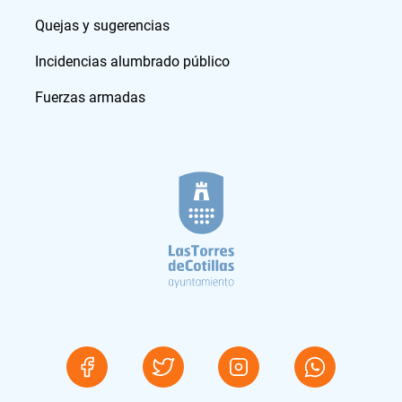
Quejas y sugerencias
Incidencias alumbrado público
Fuerzas armadas