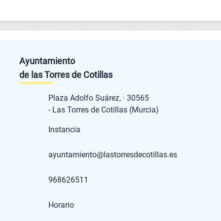
Ayuntamiento
de las Torres de Cotillas
Plaza Adolfo Suárez, · 30565
- Las Torres de Cotillas (Murcia)
Instancia
ayuntamiento@lastorresdecotillas.es
968626511
Horario