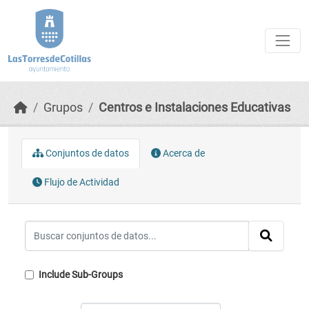
Skip to main content
Grupos
Centros e Instalaciones Educativas
Conjuntos de datos
Acerca de
Flujo de Actividad
Include Sub-Groups