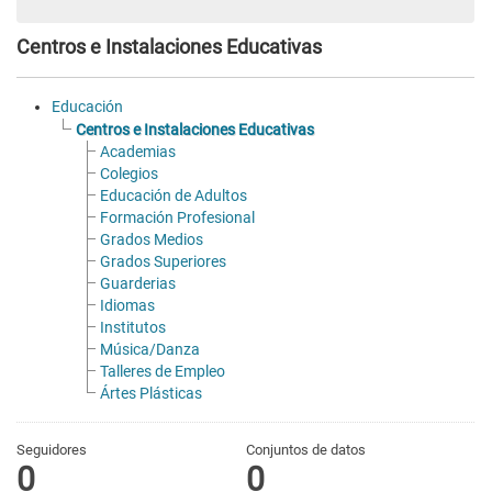
Centros e Instalaciones Educativas
Educación
Centros e Instalaciones Educativas
Academias
Colegios
Educación de Adultos
Formación Profesional
Grados Medios
Grados Superiores
Guarderias
Idiomas
Institutos
Música/Danza
Talleres de Empleo
Ártes Plásticas
Seguidores
Conjuntos de datos
0
0