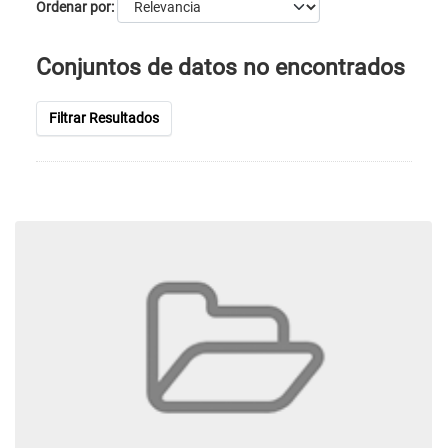
Ordenar por
Conjuntos de datos no encontrados
Filtrar Resultados