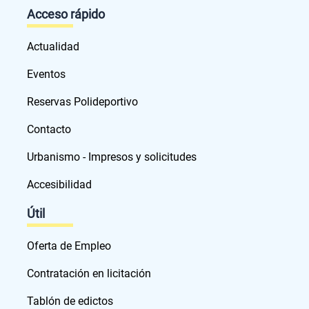
Acceso rápido
Actualidad
Eventos
Reservas Polideportivo
Contacto
Urbanismo - Impresos y solicitudes
Accesibilidad
Útil
Oferta de Empleo
Contratación en licitación
Tablón de edictos