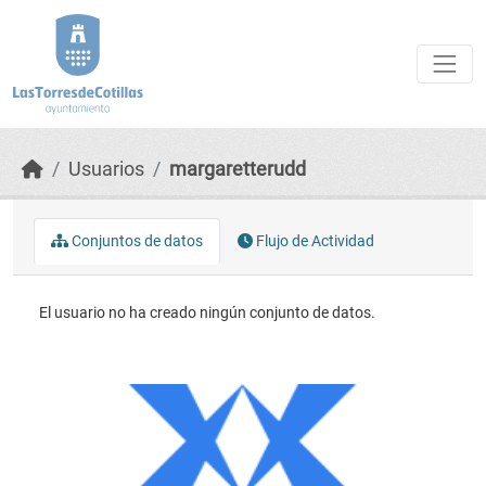
Skip to main content
Usuarios
margaretterudd
Conjuntos de datos
Flujo de Actividad
El usuario no ha creado ningún conjunto de datos.