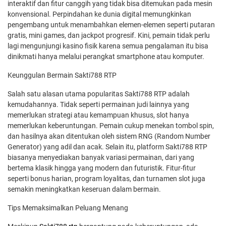
interaktif dan fitur canggih yang tidak bisa ditemukan pada mesin
konvensional. Perpindahan ke dunia digital memungkinkan
pengembang untuk menambahkan elemen-elemen seperti putaran
gratis, mini games, dan jackpot progresif. Kini, pemain tidak perlu
lagi mengunjungi kasino fisik karena semua pengalaman itu bisa
dinikmati hanya melalui perangkat smartphone atau komputer.
Keunggulan Bermain Sakti788 RTP
Salah satu alasan utama popularitas Sakti788 RTP adalah
kemudahannya. Tidak seperti permainan judi lainnya yang
memerlukan strategi atau kemampuan khusus, slot hanya
memerlukan keberuntungan. Pemain cukup menekan tombol spin,
dan hasilnya akan ditentukan oleh sistem RNG (Random Number
Generator) yang adil dan acak. Selain itu, platform Sakti788 RTP
biasanya menyediakan banyak variasi permainan, dari yang
bertema klasik hingga yang modern dan futuristik. Fitur-fitur
seperti bonus harian, program loyalitas, dan turnamen slot juga
semakin meningkatkan keseruan dalam bermain.
Tips Memaksimalkan Peluang Menang