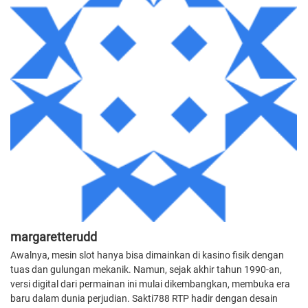
margaretterudd
Awalnya, mesin slot hanya bisa dimainkan di kasino fisik dengan
tuas dan gulungan mekanik. Namun, sejak akhir tahun 1990-an,
versi digital dari permainan ini mulai dikembangkan, membuka era
baru dalam dunia perjudian. Sakti788 RTP hadir dengan desain