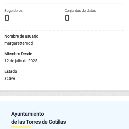
Seguidores
Conjuntos de datos
0
0
Nombre de usuario
margaretterudd
Miembro Desde
12 de julio de 2025
Estado
active
Ayuntamiento
de las Torres de Cotillas