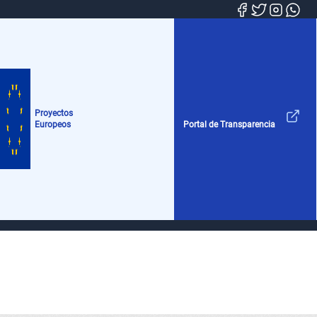
Proyectos
Portal de Transparencia
Europeos