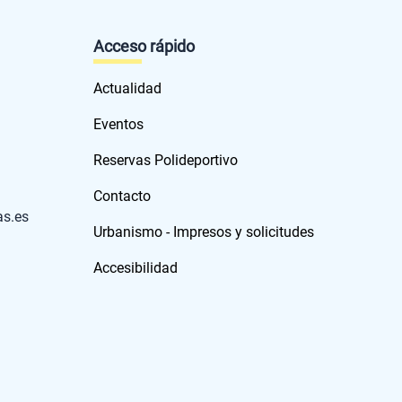
Acceso rápido
Actualidad
565
Eventos
Reservas Polideportivo
Contacto
as.es
Urbanismo - Impresos y solicitudes
Accesibilidad