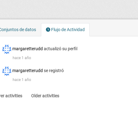
onjuntos de datos
Flujo de Actividad
margaretterudd
actualizó su perfil
hace 1 año
margaretterudd
se registró
hace 1 año
r activities
Older activities