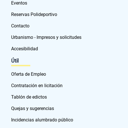
Eventos
Reservas Polideportivo
Contacto
Urbanismo - Impresos y solicitudes
Accesibilidad
Útil
Oferta de Empleo
Contratación en licitación
Tablón de edictos
Quejas y sugerencias
Incidencias alumbrado público