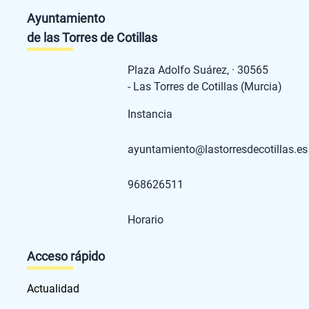
Ayuntamiento
de las Torres de Cotillas
Plaza Adolfo Suárez, · 30565
- Las Torres de Cotillas (Murcia)
Instancia
ayuntamiento@lastorresdecotillas.es
968626511
Horario
Acceso rápido
Actualidad