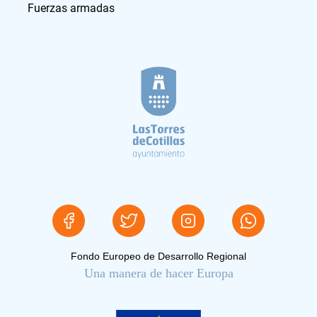
Fuerzas armadas
Fondo Europeo de Desarrollo Regional
Una manera de hacer Europa