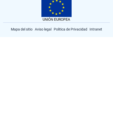
Mapa del sitio
Aviso legal
Politica de Privacidad
Intranet