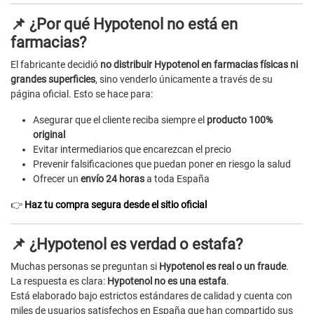
📌 ¿Por qué Hypotenol no está en
farmacias?
El fabricante decidió
no distribuir Hypotenol en farmacias físicas ni
grandes superficies
, sino venderlo únicamente a través de su
página oficial. Esto se hace para:
Asegurar que el cliente reciba siempre el
producto 100%
original
Evitar intermediarios que encarezcan el precio
Prevenir falsificaciones que puedan poner en riesgo la salud
Ofrecer un
envío 24 horas
a toda España
👉
Haz tu compra segura desde el sitio oficial
📌 ¿Hypotenol es verdad o estafa?
Muchas personas se preguntan si
Hypotenol es real o un fraude
.
La respuesta es clara:
Hypotenol no es una estafa
.
Está elaborado bajo estrictos estándares de calidad y cuenta con
miles de usuarios satisfechos en España que han compartido sus