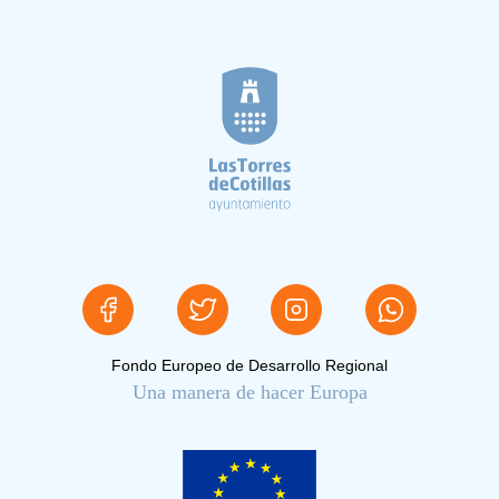
Fondo Europeo de Desarrollo Regional
Una manera de hacer Europa