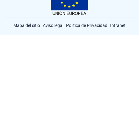
Mapa del sitio
Aviso legal
Politica de Privacidad
Intranet