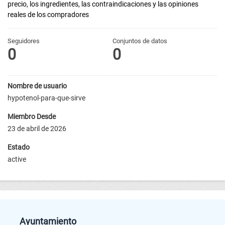
precio, los ingredientes, las contraindicaciones y las opiniones
reales de los compradores
Seguidores
Conjuntos de datos
0
0
Nombre de usuario
hypotenol-para-que-sirve
Miembro Desde
23 de abril de 2026
Estado
active
Ayuntamiento