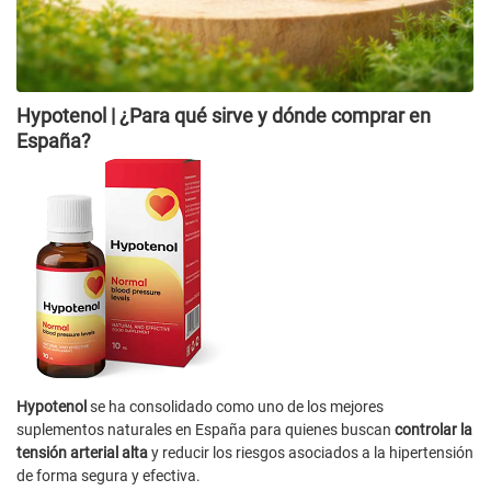
Hypotenol | ¿Para qué sirve y dónde comprar en
España?
Hypotenol
se ha consolidado como uno de los mejores
suplementos naturales en España para quienes buscan
controlar la
tensión arterial alta
y reducir los riesgos asociados a la hipertensión
de forma segura y efectiva.