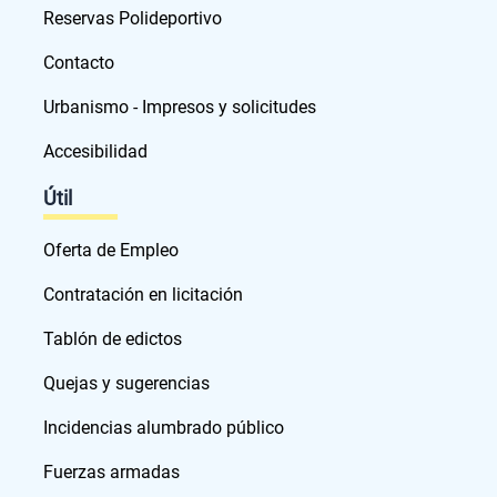
Reservas Polideportivo
Contacto
Urbanismo - Impresos y solicitudes
Accesibilidad
Útil
Oferta de Empleo
Contratación en licitación
Tablón de edictos
Quejas y sugerencias
Incidencias alumbrado público
Fuerzas armadas