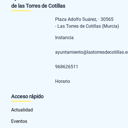
de las Torres de Cotillas
Plaza Adolfo Suárez, · 30565
- Las Torres de Cotillas (Murcia)
Instancia
ayuntamiento@lastorresdecotillas.e
968626511
Horario
Acceso rápido
Actualidad
Eventos