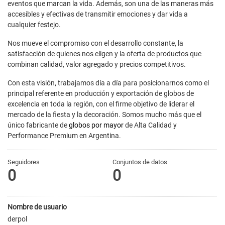
eventos que marcan la vida. Además, son una de las maneras más
accesibles y efectivas de transmitir emociones y dar vida a
cualquier festejo.
Nos mueve el compromiso con el desarrollo constante, la
satisfacción de quienes nos eligen y la oferta de productos que
combinan calidad, valor agregado y precios competitivos.
Con esta visión, trabajamos día a día para posicionarnos como el
principal referente en producción y exportación de globos de
excelencia en toda la región, con el firme objetivo de liderar el
mercado de la fiesta y la decoración. Somos mucho más que el
único fabricante de
globos por mayor
de Alta Calidad y
Performance Premium en Argentina.
Seguidores
Conjuntos de datos
0
0
Nombre de usuario
derpol