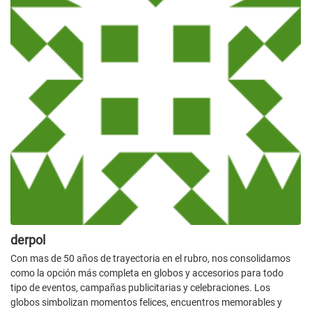
derpol
Con mas de 50 años de trayectoria en el rubro, nos consolidamos
como la opción más completa en globos y accesorios para todo
tipo de eventos, campañas publicitarias y celebraciones. Los
globos simbolizan momentos felices, encuentros memorables y