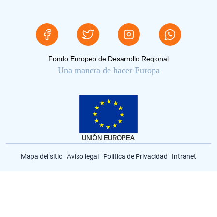
Fondo Europeo de Desarrollo Regional
Una manera de hacer Europa
Mapa del sitio
Aviso legal
Politica de Privacidad
Intranet