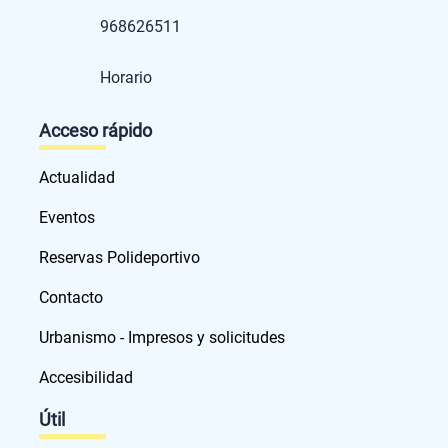
968626511
Horario
Acceso rápido
Actualidad
Eventos
Reservas Polideportivo
Contacto
Urbanismo - Impresos y solicitudes
Accesibilidad
Útil