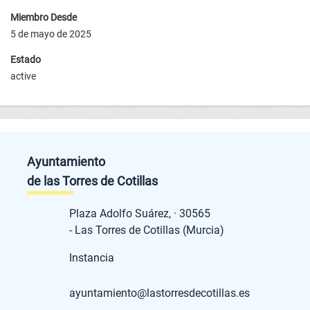
Miembro Desde
5 de mayo de 2025
Estado
active
Ayuntamiento
de las Torres de Cotillas
Plaza Adolfo Suárez, · 30565
- Las Torres de Cotillas (Murcia)
Instancia
ayuntamiento@lastorresdecotillas.es