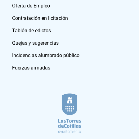
Oferta de Empleo
Contratación en licitación
Tablón de edictos
Quejas y sugerencias
Incidencias alumbrado público
Fuerzas armadas