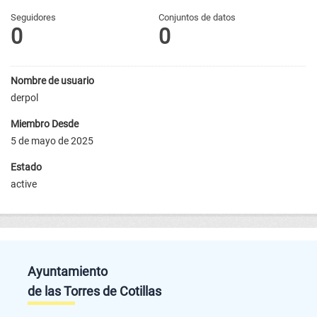
Seguidores
Conjuntos de datos
0
0
Nombre de usuario
derpol
Miembro Desde
5 de mayo de 2025
Estado
active
Ayuntamiento
de las Torres de Cotillas