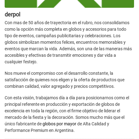
derpol
Con mas de 50 años de trayectoria en el rubro, nos consolidamos
como la opción más completa en globos y accesorios para todo
tipo de eventos, campañas publicitarias y celebraciones. Los
globos simbolizan momentos felices, encuentros memorables y
eventos que marcan la vida. Además, son una de las maneras más
accesibles y efectivas de transmitir emociones y dar vida a
cualquier festejo.
Nos mueve el compromiso con el desarrollo constante, la
satisfacción de quienes nos eligen y la oferta de productos que
combinan calidad, valor agregado y precios competitivos.
Con esta visión, trabajamos día a día para posicionarnos como el
principal referente en producción y exportación de globos de
excelencia en toda la región, con el firme objetivo de liderar el
mercado de la fiesta y la decoración. Somos mucho más que el
único fabricante de
globos por mayor
de Alta Calidad y
Performance Premium en Argentina.