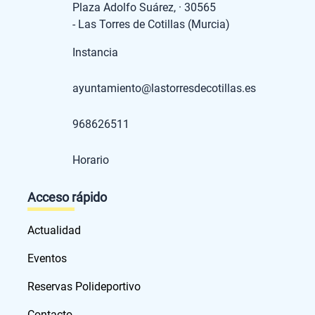
Plaza Adolfo Suárez, · 30565
- Las Torres de Cotillas (Murcia)
Instancia
ayuntamiento@lastorresdecotillas.es
968626511
Horario
Acceso rápido
Actualidad
Eventos
Reservas Polideportivo
Contacto