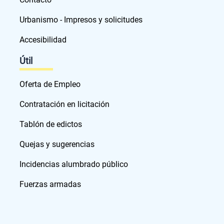
Urbanismo - Impresos y solicitudes
Accesibilidad
Útil
Oferta de Empleo
Contratación en licitación
Tablón de edictos
Quejas y sugerencias
Incidencias alumbrado público
Fuerzas armadas