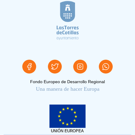
Fondo Europeo de Desarrollo Regional
Una manera de hacer Europa