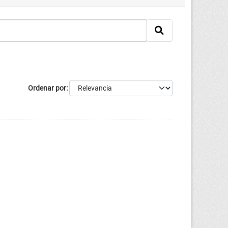
Ordenar por