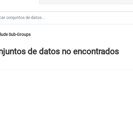
lude Sub-Groups
njuntos de datos no encontrados