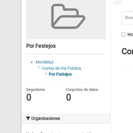
Inc
Por Festejos
Co
Movilidad
Cortes de Vía Pública
Por Festejos
Seguidores
Conjuntos de datos
0
0
Organizaciones