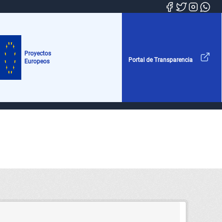
Proyectos
Portal de Transparencia
Europeos