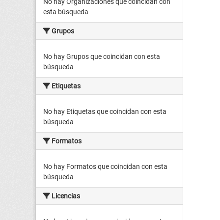
No hay Organizaciones que coincidan con
esta búsqueda
Grupos
No hay Grupos que coincidan con esta
búsqueda
Etiquetas
No hay Etiquetas que coincidan con esta
búsqueda
Formatos
No hay Formatos que coincidan con esta
búsqueda
Licencias