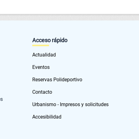
Acceso rápido
Actualidad
Eventos
Reservas Polideportivo
Contacto
es
Urbanismo - Impresos y solicitudes
Accesibilidad