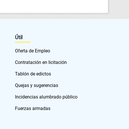
Útil
Oferta de Empleo
Contratación en licitación
Tablón de edictos
Quejas y sugerencias
Incidencias alumbrado público
Fuerzas armadas