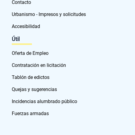
Contacto
Urbanismo - Impresos y solicitudes
Accesibilidad
Útil
Oferta de Empleo
Contratación en licitación
Tablón de edictos
Quejas y sugerencias
Incidencias alumbrado público
Fuerzas armadas