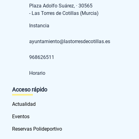
Plaza Adolfo Suárez, · 30565
- Las Torres de Cotillas (Murcia)
Instancia
ayuntamiento@lastorresdecotillas.es
968626511
Horario
Acceso rápido
Actualidad
Eventos
Reservas Polideportivo