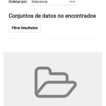
Ordenar por
Conjuntos de datos no encontrados
Filtrar Resultados