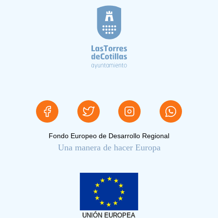
Fondo Europeo de Desarrollo Regional
Una manera de hacer Europa