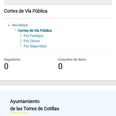
Cortes de Vía Pública
Movilidad
Cortes de Vía Pública
Por Festejos
Por Obras
Por Seguridad
Seguidores
Conjuntos de datos
0
0
Ayuntamiento
de las Torres de Cotillas