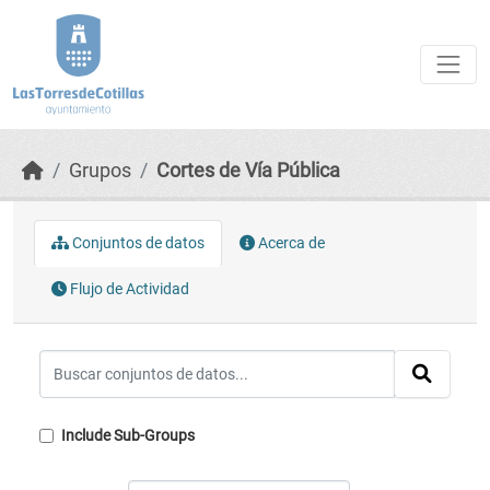
Skip to main content
Grupos
Cortes de Vía Pública
Conjuntos de datos
Acerca de
Flujo de Actividad
Include Sub-Groups