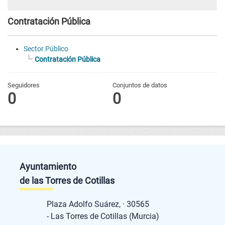
Contratación Pública
Sector Público
Contratación Pública
Seguidores
Conjuntos de datos
0
0
Ayuntamiento
de las Torres de Cotillas
Plaza Adolfo Suárez, · 30565
- Las Torres de Cotillas (Murcia)