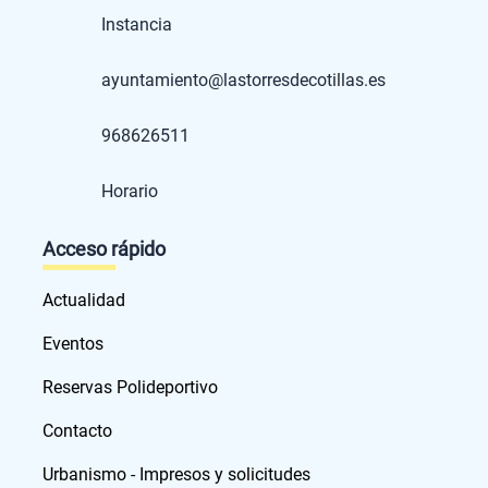
Instancia
ayuntamiento@lastorresdecotillas.es
968626511
Horario
Acceso rápido
Actualidad
Eventos
Reservas Polideportivo
Contacto
Urbanismo - Impresos y solicitudes