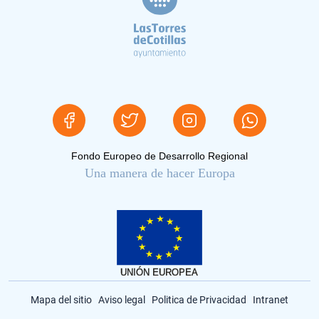
Fondo Europeo de Desarrollo Regional
Una manera de hacer Europa
Mapa del sitio
Aviso legal
Politica de Privacidad
Intranet