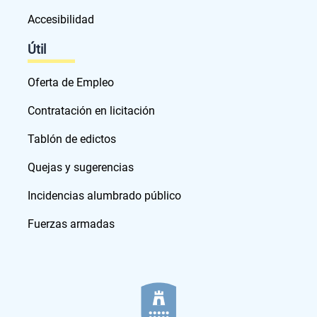
Accesibilidad
Útil
Oferta de Empleo
Contratación en licitación
Tablón de edictos
Quejas y sugerencias
Incidencias alumbrado público
Fuerzas armadas