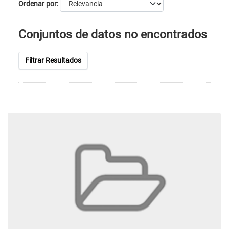
Ordenar por
Conjuntos de datos no encontrados
Filtrar Resultados