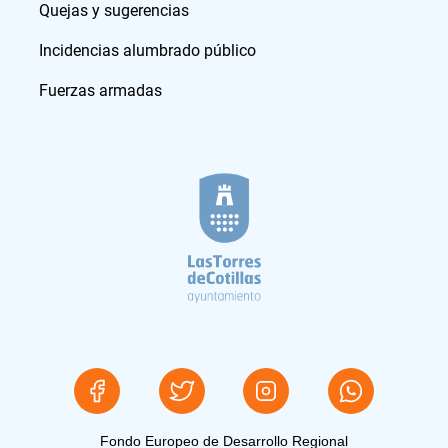
Quejas y sugerencias
Incidencias alumbrado público
Fuerzas armadas
Fondo Europeo de Desarrollo Regional