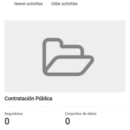
Newer activities
Older activities
Contratación Pública
Seguidores
Conjuntos de datos
0
0