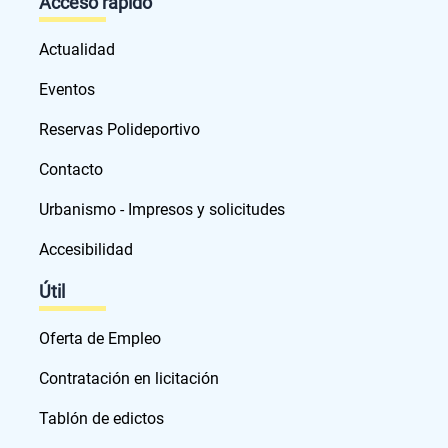
Acceso rápido
Actualidad
Eventos
Reservas Polideportivo
Contacto
Urbanismo - Impresos y solicitudes
Accesibilidad
Útil
Oferta de Empleo
Contratación en licitación
Tablón de edictos