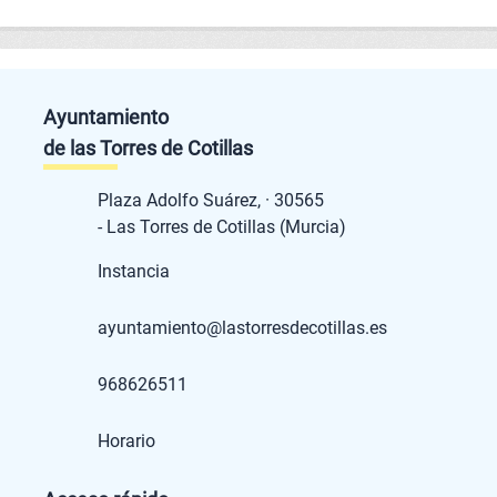
Ayuntamiento
de las Torres de Cotillas
Plaza Adolfo Suárez, · 30565
- Las Torres de Cotillas (Murcia)
Instancia
ayuntamiento@lastorresdecotillas.es
968626511
Horario