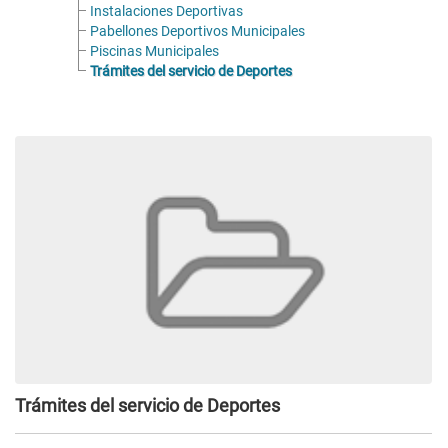
Instalaciones Deportivas
Pabellones Deportivos Municipales
Piscinas Municipales
Trámites del servicio de Deportes
Trámites del servicio de Deportes