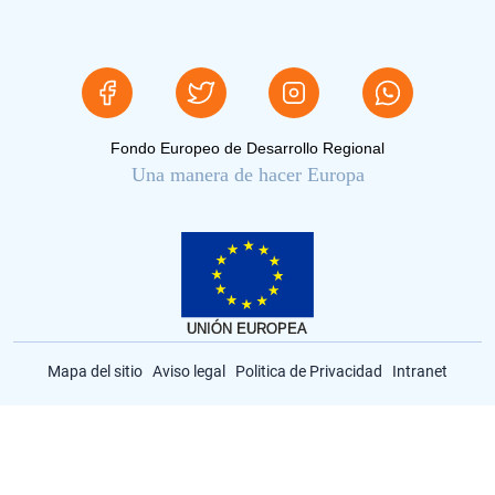
Fondo Europeo de Desarrollo Regional
Una manera de hacer Europa
Mapa del sitio
Aviso legal
Politica de Privacidad
Intranet