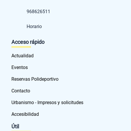
968626511
Horario
Acceso rápido
Actualidad
Eventos
Reservas Polideportivo
Contacto
Urbanismo - Impresos y solicitudes
Accesibilidad
Útil