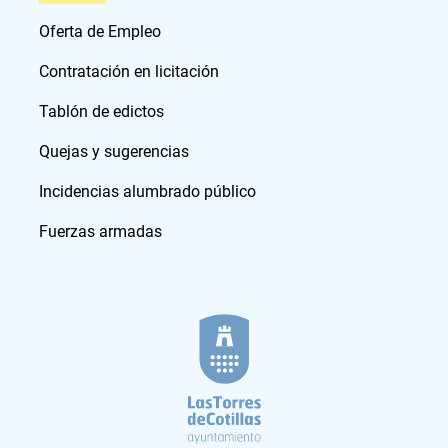
Oferta de Empleo
Contratación en licitación
Tablón de edictos
Quejas y sugerencias
Incidencias alumbrado público
Fuerzas armadas