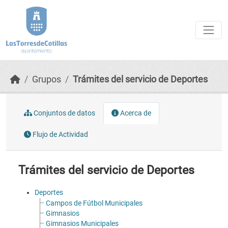
Skip to main content
Grupos
Trámites del servicio de Deportes
Conjuntos de datos
Acerca de
Flujo de Actividad
Trámites del servicio de Deportes
Deportes
Campos de Fútbol Municipales
Gimnasios
Gimnasios Municipales