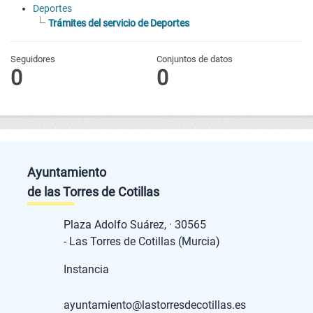
Deportes
Trámites del servicio de Deportes
Seguidores
Conjuntos de datos
0
0
Ayuntamiento
de las Torres de Cotillas
Plaza Adolfo Suárez, · 30565
- Las Torres de Cotillas (Murcia)
Instancia
ayuntamiento@lastorresdecotillas.es