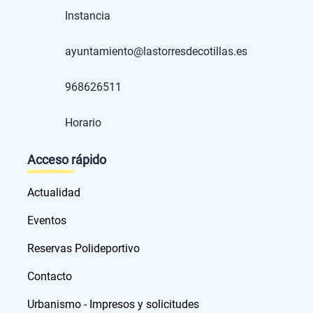
Instancia
ayuntamiento@lastorresdecotillas.es
968626511
Horario
Acceso rápido
Actualidad
Eventos
Reservas Polideportivo
Contacto
Urbanismo - Impresos y solicitudes