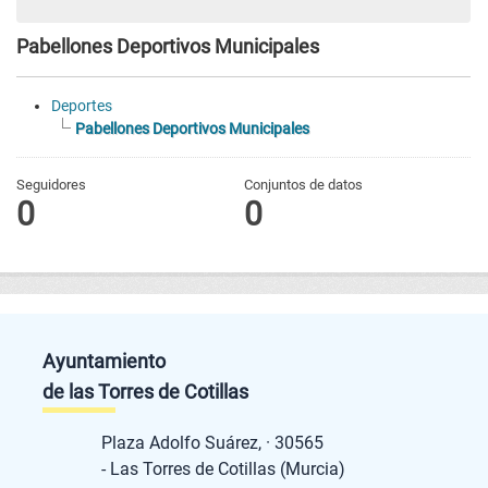
Pabellones Deportivos Municipales
Deportes
Pabellones Deportivos Municipales
Seguidores
Conjuntos de datos
0
0
Ayuntamiento
de las Torres de Cotillas
Plaza Adolfo Suárez, · 30565
- Las Torres de Cotillas (Murcia)