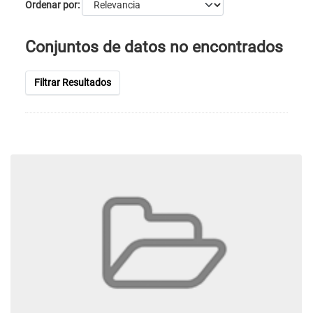
Ordenar por
Conjuntos de datos no encontrados
Filtrar Resultados