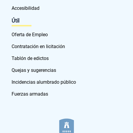
Accesibilidad
Útil
Oferta de Empleo
Contratación en licitación
Tablón de edictos
Quejas y sugerencias
Incidencias alumbrado público
Fuerzas armadas