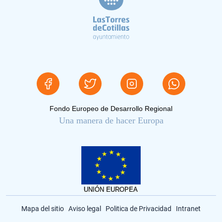
Fondo Europeo de Desarrollo Regional
Una manera de hacer Europa
Mapa del sitio
Aviso legal
Politica de Privacidad
Intranet