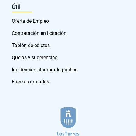
Útil
Oferta de Empleo
Contratación en licitación
Tablón de edictos
Quejas y sugerencias
Incidencias alumbrado público
Fuerzas armadas