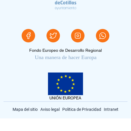
Fondo Europeo de Desarrollo Regional
Una manera de hacer Europa
Mapa del sitio
Aviso legal
Politica de Privacidad
Intranet