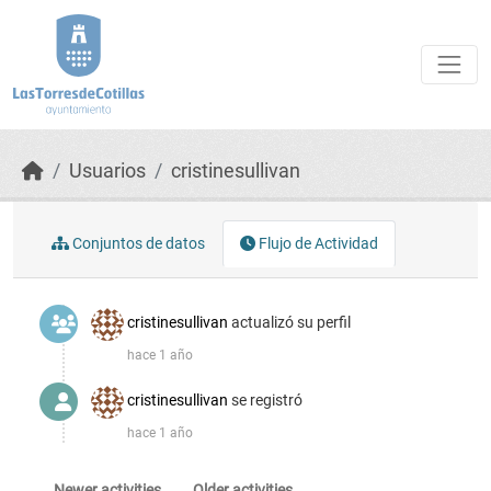
Skip to main content
Usuarios
cristinesullivan
Conjuntos de datos
Flujo de Actividad
cristinesullivan
actualizó su perfil
hace 1 año
cristinesullivan
se registró
hace 1 año
Newer activities
Older activities