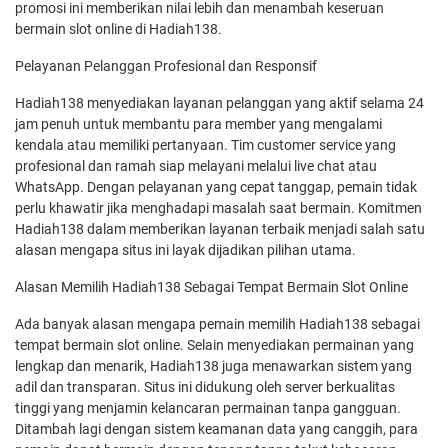
promosi ini memberikan nilai lebih dan menambah keseruan
bermain slot online di Hadiah138.
Pelayanan Pelanggan Profesional dan Responsif
Hadiah138 menyediakan layanan pelanggan yang aktif selama 24
jam penuh untuk membantu para member yang mengalami
kendala atau memiliki pertanyaan. Tim customer service yang
profesional dan ramah siap melayani melalui live chat atau
WhatsApp. Dengan pelayanan yang cepat tanggap, pemain tidak
perlu khawatir jika menghadapi masalah saat bermain. Komitmen
Hadiah138 dalam memberikan layanan terbaik menjadi salah satu
alasan mengapa situs ini layak dijadikan pilihan utama.
Alasan Memilih Hadiah138 Sebagai Tempat Bermain Slot Online
Ada banyak alasan mengapa pemain memilih Hadiah138 sebagai
tempat bermain slot online. Selain menyediakan permainan yang
lengkap dan menarik, Hadiah138 juga menawarkan sistem yang
adil dan transparan. Situs ini didukung oleh server berkualitas
tinggi yang menjamin kelancaran permainan tanpa gangguan.
Ditambah lagi dengan sistem keamanan data yang canggih, para