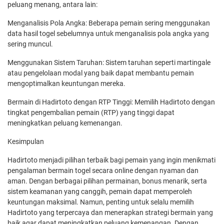
peluang menang, antara lain:
Menganalisis Pola Angka: Beberapa pemain sering menggunakan
data hasil togel sebelumnya untuk menganalisis pola angka yang
sering muncul.
Menggunakan Sistem Taruhan: Sistem taruhan seperti martingale
atau pengelolaan modal yang baik dapat membantu pemain
mengoptimalkan keuntungan mereka.
Bermain di Hadirtoto dengan RTP Tinggi: Memilih Hadirtoto dengan
tingkat pengembalian pemain (RTP) yang tinggi dapat
meningkatkan peluang kemenangan.
Kesimpulan
Hadirtoto menjadi pilihan terbaik bagi pemain yang ingin menikmati
pengalaman bermain togel secara online dengan nyaman dan
aman. Dengan berbagai pilihan permainan, bonus menarik, serta
sistem keamanan yang canggih, pemain dapat memperoleh
keuntungan maksimal. Namun, penting untuk selalu memilih
Hadirtoto yang terpercaya dan menerapkan strategi bermain yang
baik agar dapat meningkatkan peluang kemenangan. Dengan