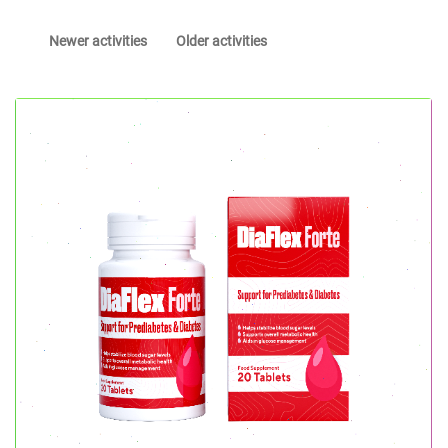
Newer activities
Older activities