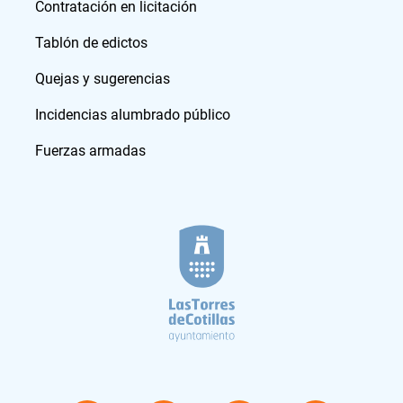
Contratación en licitación
Tablón de edictos
Quejas y sugerencias
Incidencias alumbrado público
Fuerzas armadas