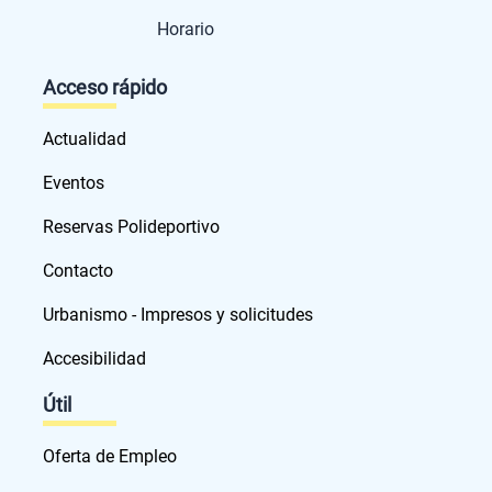
Horario
Acceso rápido
Actualidad
Eventos
Reservas Polideportivo
Contacto
Urbanismo - Impresos y solicitudes
Accesibilidad
Útil
Oferta de Empleo