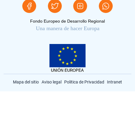
Fondo Europeo de Desarrollo Regional
Una manera de hacer Europa
Mapa del sitio
Aviso legal
Politica de Privacidad
Intranet