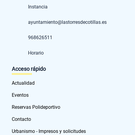
Instancia
ayuntamiento@lastorresdecotillas.es
968626511
Horario
Acceso rápido
Actualidad
Eventos
Reservas Polideportivo
Contacto
Urbanismo - Impresos y solicitudes