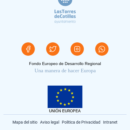
Fondo Europeo de Desarrollo Regional
Una manera de hacer Europa
Mapa del sitio
Aviso legal
Politica de Privacidad
Intranet