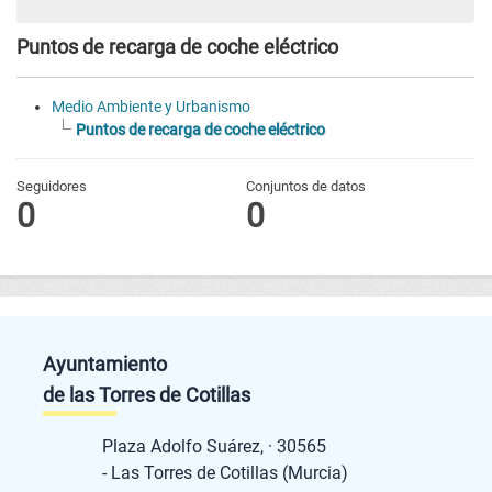
Puntos de recarga de coche eléctrico
Medio Ambiente y Urbanismo
Puntos de recarga de coche eléctrico
Seguidores
Conjuntos de datos
0
0
Ayuntamiento
de las Torres de Cotillas
Plaza Adolfo Suárez, · 30565
- Las Torres de Cotillas (Murcia)