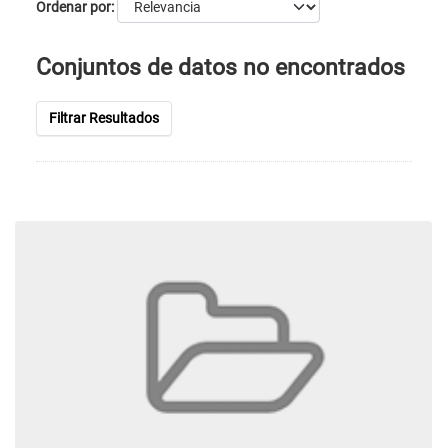
Ordenar por
Conjuntos de datos no encontrados
Filtrar Resultados