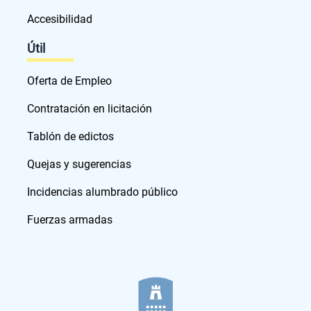
Accesibilidad
Útil
Oferta de Empleo
Contratación en licitación
Tablón de edictos
Quejas y sugerencias
Incidencias alumbrado público
Fuerzas armadas