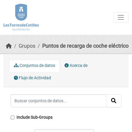
Skip to main content
Grupos
Puntos de recarga de coche eléctrico
Conjuntos de datos
Acerca de
Flujo de Actividad
Include Sub-Groups