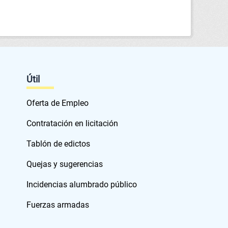
Útil
Oferta de Empleo
Contratación en licitación
Tablón de edictos
Quejas y sugerencias
Incidencias alumbrado público
Fuerzas armadas