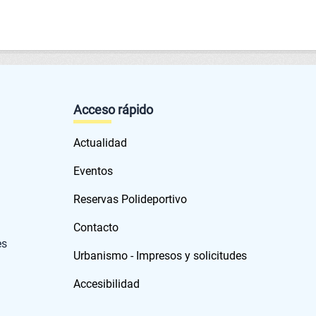
Acceso rápido
Actualidad
Eventos
Reservas Polideportivo
Contacto
es
Urbanismo - Impresos y solicitudes
Accesibilidad