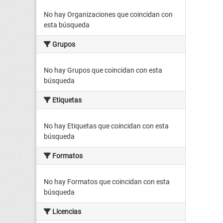
No hay Organizaciones que coincidan con
esta búsqueda
Grupos
No hay Grupos que coincidan con esta
búsqueda
Etiquetas
No hay Etiquetas que coincidan con esta
búsqueda
Formatos
No hay Formatos que coincidan con esta
búsqueda
Licencias