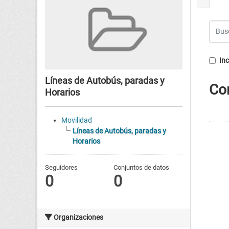
Inc
Líneas de Autobús, paradas y
Co
Horarios
Movilidad
Líneas de Autobús, paradas y
Horarios
Seguidores
Conjuntos de datos
0
0
Organizaciones