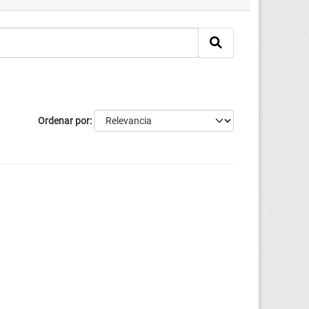
Ordenar por