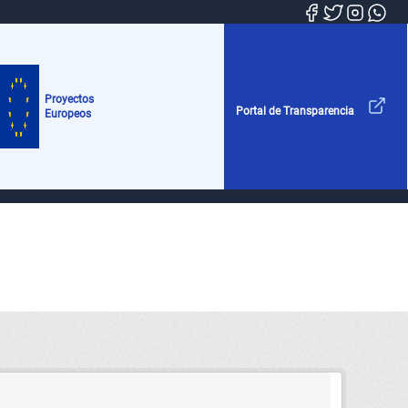
Proyectos
Portal de Transparencia
Europeos