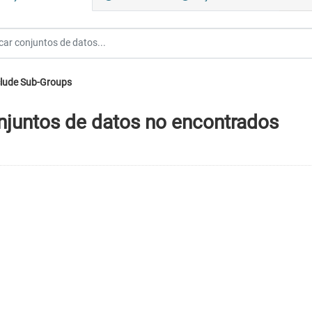
lude Sub-Groups
njuntos de datos no encontrados