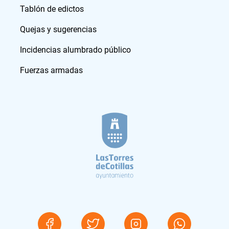
Tablón de edictos
Quejas y sugerencias
Incidencias alumbrado público
Fuerzas armadas