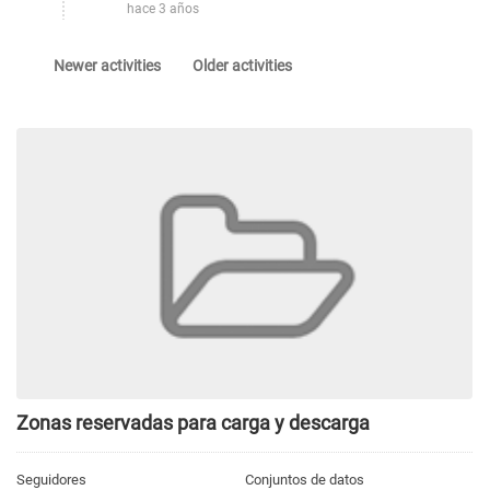
hace 3 años
Newer activities
Older activities
Zonas reservadas para carga y descarga
Seguidores
Conjuntos de datos