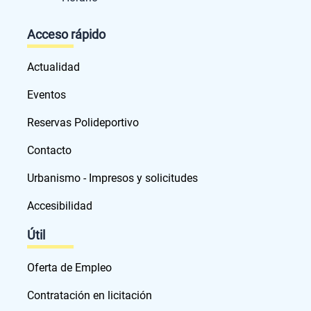
Acceso rápido
Actualidad
Eventos
Reservas Polideportivo
Contacto
Urbanismo - Impresos y solicitudes
Accesibilidad
Útil
Oferta de Empleo
Contratación en licitación