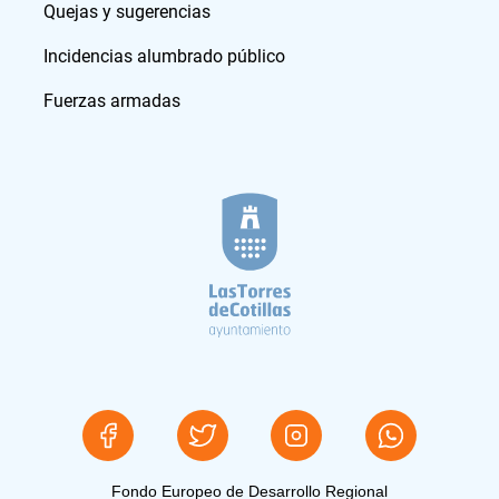
Quejas y sugerencias
Incidencias alumbrado público
Fuerzas armadas
Fondo Europeo de Desarrollo Regional