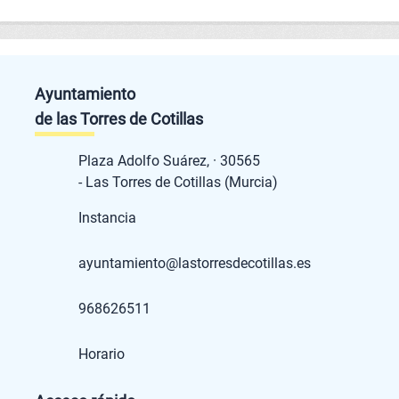
Ayuntamiento
de las Torres de Cotillas
Plaza Adolfo Suárez, · 30565
- Las Torres de Cotillas (Murcia)
Instancia
ayuntamiento@lastorresdecotillas.es
968626511
Horario