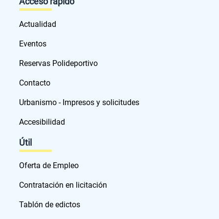
Acceso rápido
Actualidad
Eventos
Reservas Polideportivo
Contacto
Urbanismo - Impresos y solicitudes
Accesibilidad
Útil
Oferta de Empleo
Contratación en licitación
Tablón de edictos