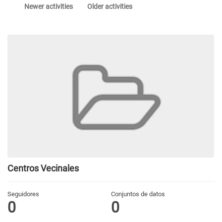
Newer activities
Older activities
Centros Vecinales
Seguidores
Conjuntos de datos
0
0