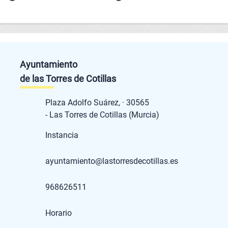
Ayuntamiento
de las Torres de Cotillas
Plaza Adolfo Suárez, · 30565
- Las Torres de Cotillas (Murcia)
Instancia
ayuntamiento@lastorresdecotillas.es
968626511
Horario