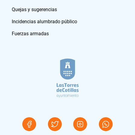
Quejas y sugerencias
Incidencias alumbrado público
Fuerzas armadas