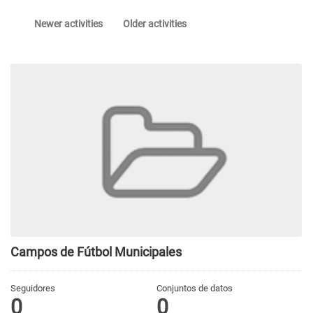
Newer activities
Older activities
Campos de Fútbol Municipales
Seguidores
Conjuntos de datos
0
0