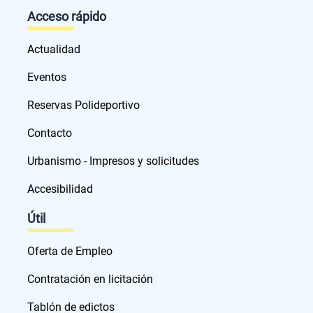
Acceso rápido
Actualidad
Eventos
Reservas Polideportivo
Contacto
Urbanismo - Impresos y solicitudes
Accesibilidad
Útil
Oferta de Empleo
Contratación en licitación
Tablón de edictos