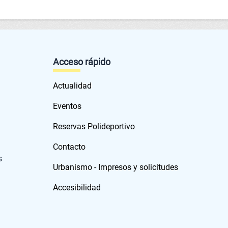
Acceso rápido
Actualidad
Eventos
Reservas Polideportivo
Contacto
s
Urbanismo - Impresos y solicitudes
Accesibilidad