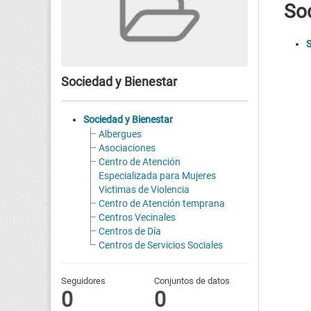
Soc
S
Sociedad y Bienestar
Sociedad y Bienestar
Albergues
Asociaciones
Centro de Atención
Especializada para Mujeres
Victimas de Violencia
Centro de Atención temprana
Centros Vecinales
Centros de Día
Centros de Servicios Sociales
Seguidores
Conjuntos de datos
0
0