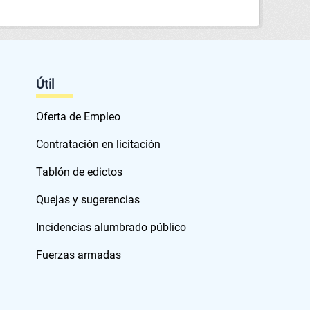
Útil
Oferta de Empleo
Contratación en licitación
Tablón de edictos
Quejas y sugerencias
Incidencias alumbrado público
Fuerzas armadas