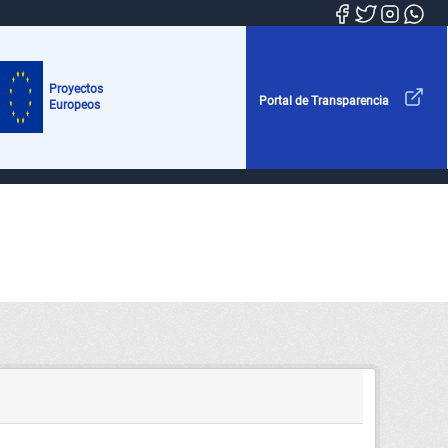
Proyectos
Portal de Transparencia
Europeos