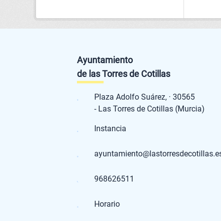
Ayuntamiento
de las Torres de Cotillas
Plaza Adolfo Suárez, · 30565
- Las Torres de Cotillas (Murcia)
Instancia
ayuntamiento@lastorresdecotillas.e
968626511
Horario