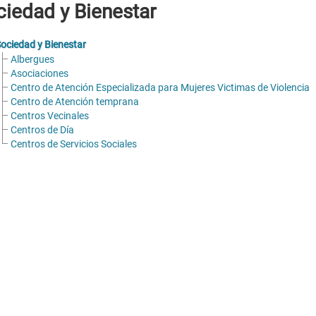
iedad y Bienestar
ociedad y Bienestar
Albergues
Asociaciones
Centro de Atención Especializada para Mujeres Victimas de Violencia
Centro de Atención temprana
Centros Vecinales
Centros de Día
Centros de Servicios Sociales