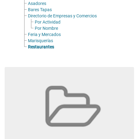
Asadores
Bares Tapas
Directorio de Empresas y Comercios
Por Actividad
Por Nombre
Feria y Mercados
Marisquerías
Restaurantes