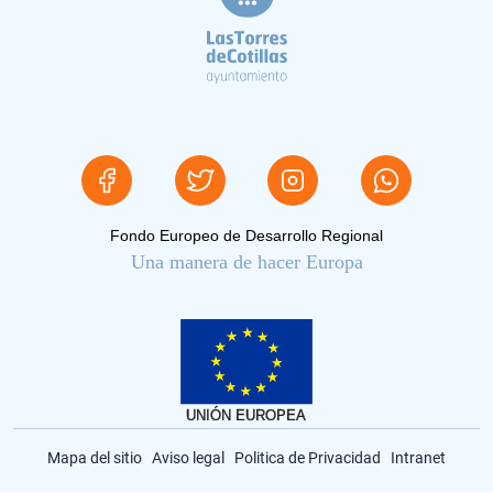
Fondo Europeo de Desarrollo Regional
Una manera de hacer Europa
Mapa del sitio
Aviso legal
Politica de Privacidad
Intranet