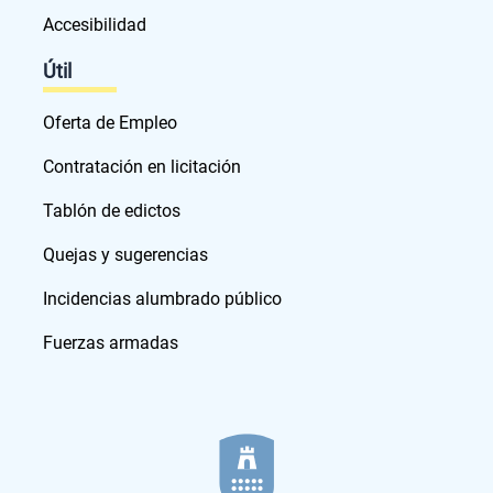
Accesibilidad
Útil
Oferta de Empleo
Contratación en licitación
Tablón de edictos
Quejas y sugerencias
Incidencias alumbrado público
Fuerzas armadas