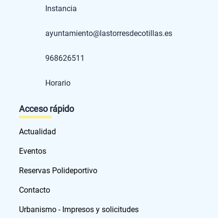
Instancia
ayuntamiento@lastorresdecotillas.es
968626511
Horario
Acceso rápido
Actualidad
Eventos
Reservas Polideportivo
Contacto
Urbanismo - Impresos y solicitudes