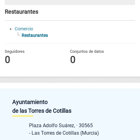
Restaurantes
Comercio
Restaurantes
Seguidores
Conjuntos de datos
0
0
Ayuntamiento
de las Torres de Cotillas
Plaza Adolfo Suárez, · 30565
- Las Torres de Cotillas (Murcia)