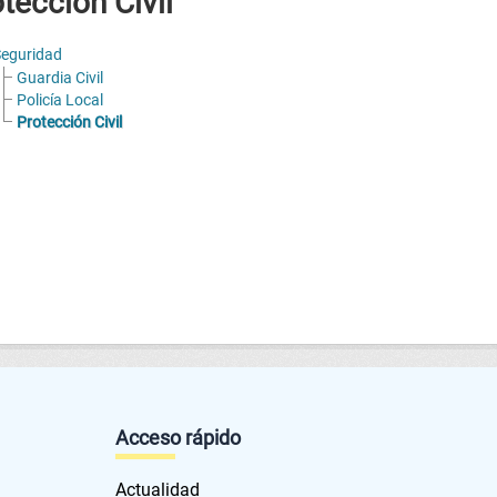
tección Civil
eguridad
Guardia Civil
Policía Local
Protección Civil
Acceso rápido
Actualidad