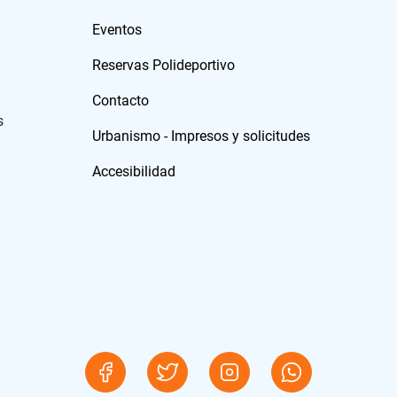
Eventos
Reservas Polideportivo
Contacto
s
Urbanismo - Impresos y solicitudes
Accesibilidad