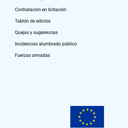
Contratación en licitación
Tablón de edictos
Quejas y sugerencias
Incidencias alumbrado público
Fuerzas armadas