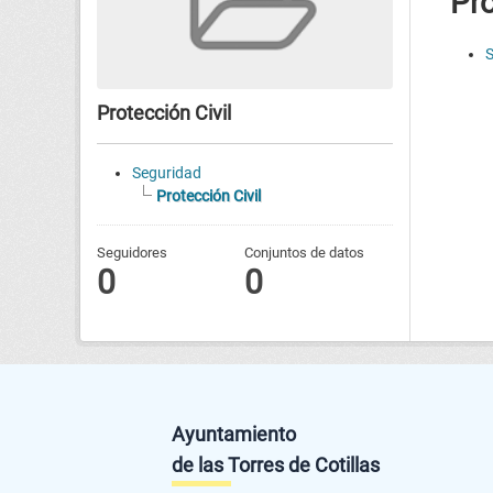
Pro
S
Protección Civil
Seguridad
Protección Civil
Seguidores
Conjuntos de datos
0
0
Ayuntamiento
de las Torres de Cotillas