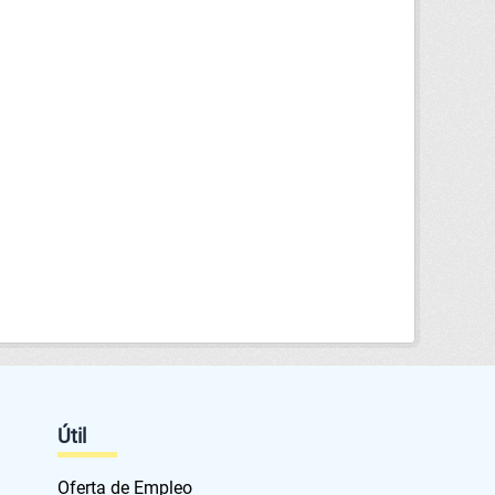
Útil
Oferta de Empleo