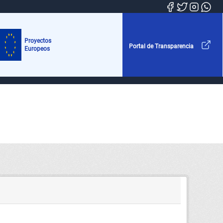
Proyectos
Portal de Transparencia
Europeos