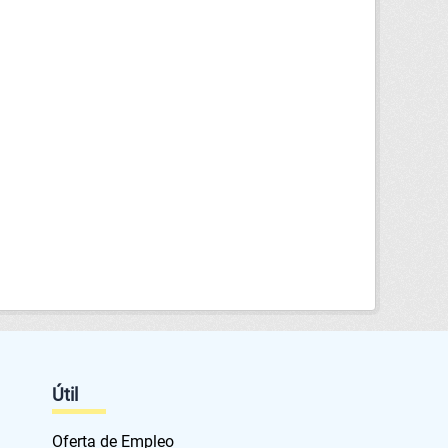
Útil
Oferta de Empleo