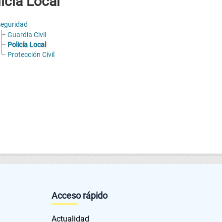
icía Local
eguridad
Guardia Civil
Policía Local
Protección Civil
Acceso rápido
Actualidad