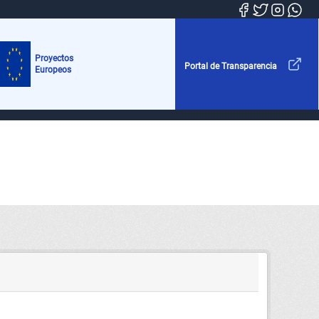
Proyectos
Portal de Transparencia
Europeos