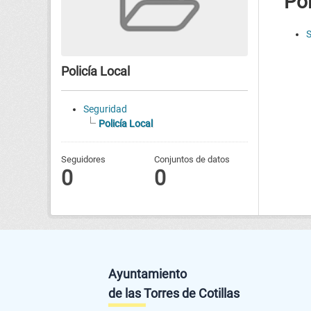
Pol
S
Policía Local
Seguridad
Policía Local
Seguidores
Conjuntos de datos
0
0
Ayuntamiento
de las Torres de Cotillas