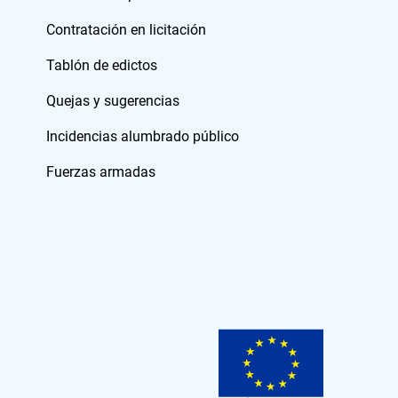
Contratación en licitación
Tablón de edictos
Quejas y sugerencias
Incidencias alumbrado público
Fuerzas armadas