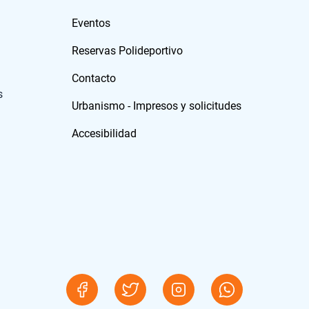
Eventos
Reservas Polideportivo
Contacto
s
Urbanismo - Impresos y solicitudes
Accesibilidad