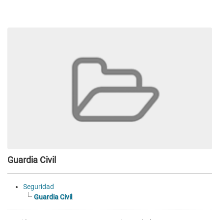
Guardia Civil
Seguridad
Guardia Civil