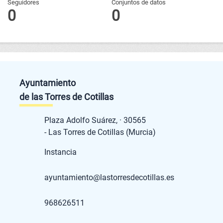
Seguidores
Conjuntos de datos
0
0
Ayuntamiento
de las Torres de Cotillas
Plaza Adolfo Suárez, · 30565
- Las Torres de Cotillas (Murcia)
Instancia
ayuntamiento@lastorresdecotillas.es
968626511