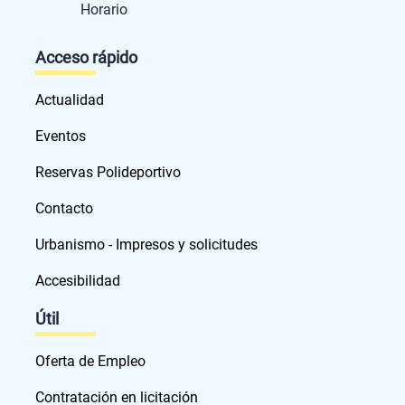
Horario
Acceso rápido
Actualidad
Eventos
Reservas Polideportivo
Contacto
Urbanismo - Impresos y solicitudes
Accesibilidad
Útil
Oferta de Empleo
Contratación en licitación