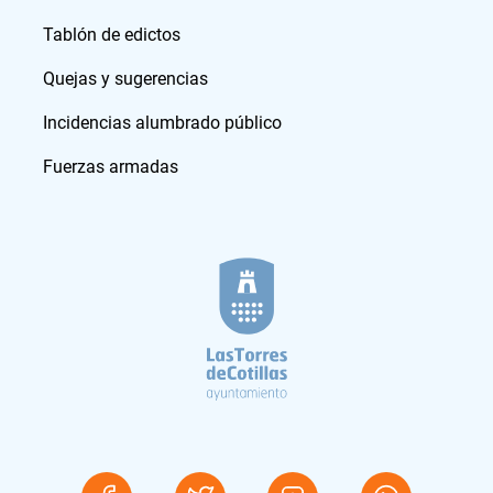
Tablón de edictos
Quejas y sugerencias
Incidencias alumbrado público
Fuerzas armadas