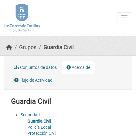
Skip to main content
Grupos
Guardia Civil
Conjuntos de datos
Acerca de
Flujo de Actividad
Guardia Civil
Seguridad
Guardia Civil
Policía Local
Protección Civil