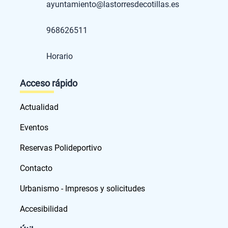
ayuntamiento@lastorresdecotillas.es
968626511
Horario
Acceso rápido
Actualidad
Eventos
Reservas Polideportivo
Contacto
Urbanismo - Impresos y solicitudes
Accesibilidad