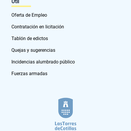
Útil
Oferta de Empleo
Contratación en licitación
Tablón de edictos
Quejas y sugerencias
Incidencias alumbrado público
Fuerzas armadas