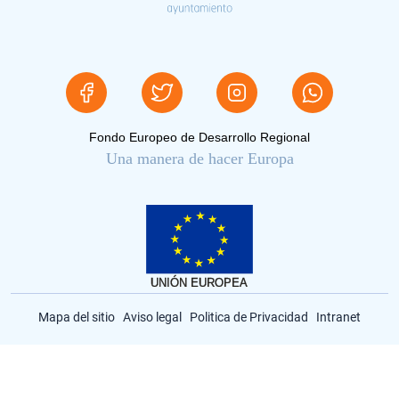
Fondo Europeo de Desarrollo Regional
Una manera de hacer Europa
Mapa del sitio
Aviso legal
Politica de Privacidad
Intranet