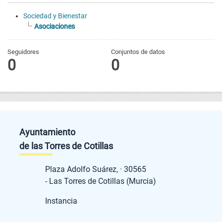
Sociedad y Bienestar
Asociaciones
Seguidores
Conjuntos de datos
0
0
Ayuntamiento
de las Torres de Cotillas
Plaza Adolfo Suárez, · 30565
- Las Torres de Cotillas (Murcia)
Instancia