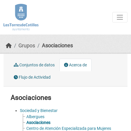
Skip to main content
Grupos
Asociaciones
Conjuntos de datos
Acerca de
Flujo de Actividad
Asociaciones
Sociedad y Bienestar
Albergues
Asociaciones
Centro de Atención Especializada para Mujeres