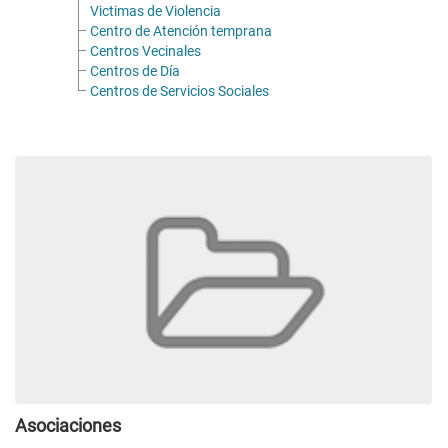
Victimas de Violencia
Centro de Atención temprana
Centros Vecinales
Centros de Día
Centros de Servicios Sociales
Asociaciones