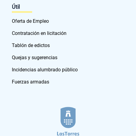
Útil
Oferta de Empleo
Contratación en licitación
Tablón de edictos
Quejas y sugerencias
Incidencias alumbrado público
Fuerzas armadas