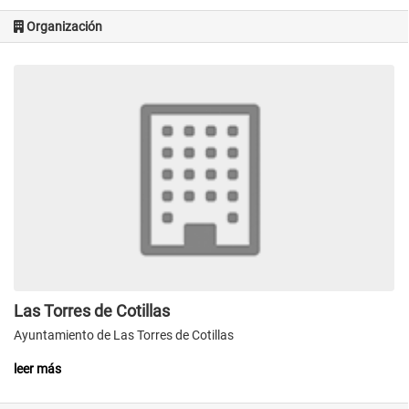
Organización
Las Torres de Cotillas
Ayuntamiento de Las Torres de Cotillas
leer más