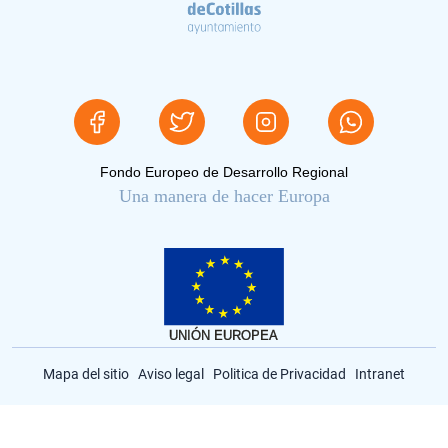
Fondo Europeo de Desarrollo Regional
Una manera de hacer Europa
Mapa del sitio
Aviso legal
Politica de Privacidad
Intranet