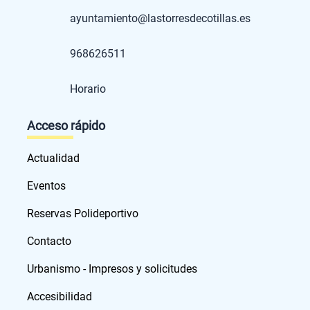
ayuntamiento@lastorresdecotillas.es
968626511
Horario
Acceso rápido
Actualidad
Eventos
Reservas Polideportivo
Contacto
Urbanismo - Impresos y solicitudes
Accesibilidad