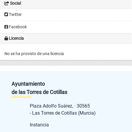
Social
Twitter
Facebook
Licencia
No se ha provisto de una licencia
Ayuntamiento
de las Torres de Cotillas
Plaza Adolfo Suárez, · 30565
- Las Torres de Cotillas (Murcia)
Instancia