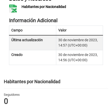
Habitantes por Nacionalidad
Información Adicional
Campo
Valor
Última actualización
30 de noviembre de 2023,
14:57 (UTC+00:00)
Creado
30 de noviembre de 2023,
14:56 (UTC+00:00)
Habitantes por Nacionalidad
Seguidores
0