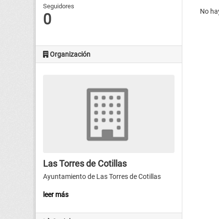
Seguidores
No hay
0
Organización
Las Torres de Cotillas
Ayuntamiento de Las Torres de Cotillas
leer más