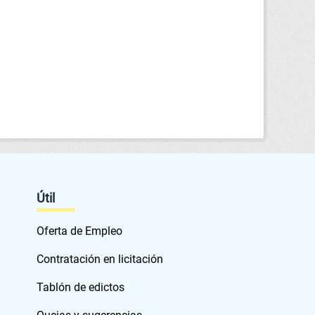
Útil
Oferta de Empleo
Contratación en licitación
Tablón de edictos