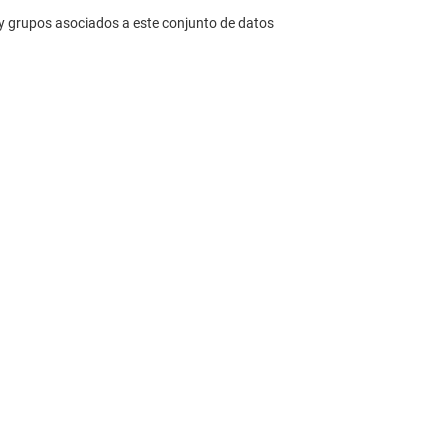
 grupos asociados a este conjunto de datos