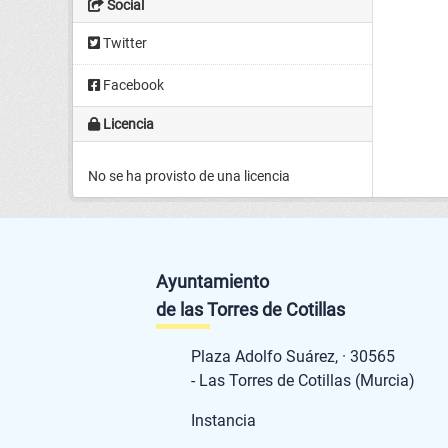
Social
Twitter
Facebook
Licencia
No se ha provisto de una licencia
Ayuntamiento
de las Torres de Cotillas
Plaza Adolfo Suárez, · 30565
- Las Torres de Cotillas (Murcia)
Instancia