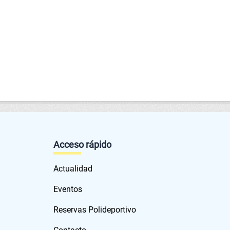
Acceso rápido
Actualidad
Eventos
Reservas Polideportivo