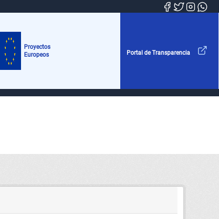
Proyectos
Portal de Transparencia
Europeos