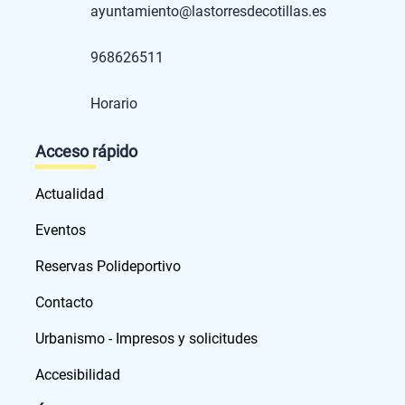
ayuntamiento@lastorresdecotillas.es
968626511
Horario
Acceso rápido
Actualidad
Eventos
Reservas Polideportivo
Contacto
Urbanismo - Impresos y solicitudes
Accesibilidad