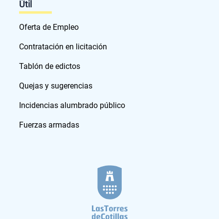
Útil
Oferta de Empleo
Contratación en licitación
Tablón de edictos
Quejas y sugerencias
Incidencias alumbrado público
Fuerzas armadas