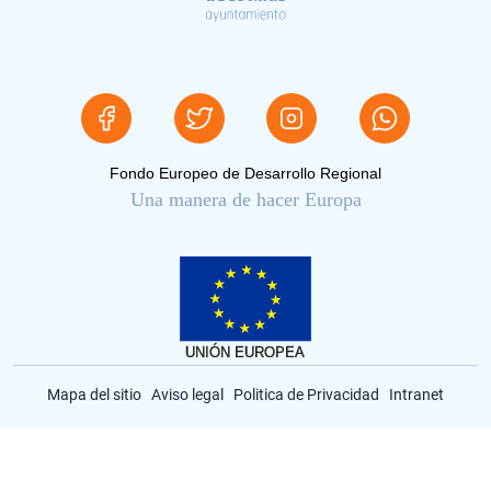
Fondo Europeo de Desarrollo Regional
Una manera de hacer Europa
Mapa del sitio
Aviso legal
Politica de Privacidad
Intranet