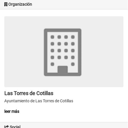
Organización
Las Torres de Cotillas
Ayuntamiento de Las Torres de Cotillas
leer más
Social