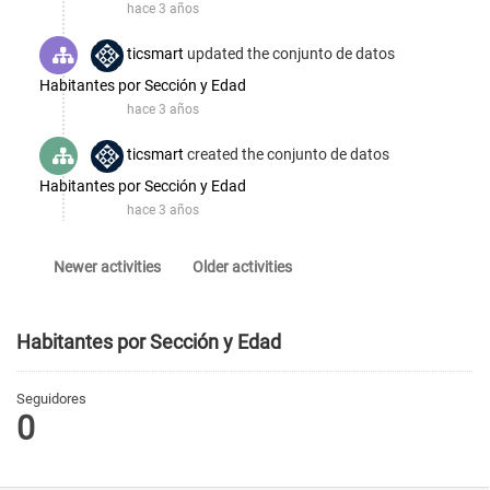
hace 3 años
ticsmart
updated the conjunto de datos
Habitantes por Sección y Edad
hace 3 años
ticsmart
created the conjunto de datos
Habitantes por Sección y Edad
hace 3 años
Newer activities
Older activities
Habitantes por Sección y Edad
Seguidores
0