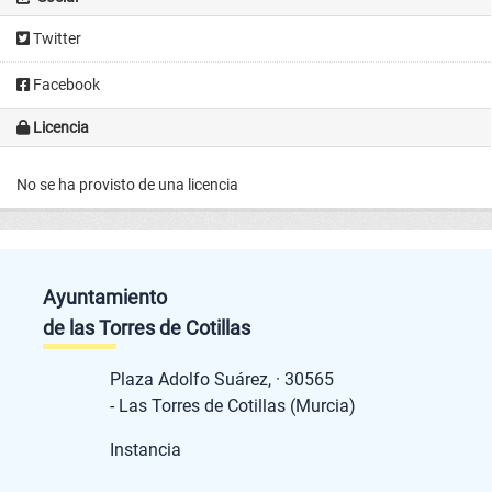
Twitter
Facebook
Licencia
No se ha provisto de una licencia
Ayuntamiento
de las Torres de Cotillas
Plaza Adolfo Suárez, · 30565
- Las Torres de Cotillas (Murcia)
Instancia