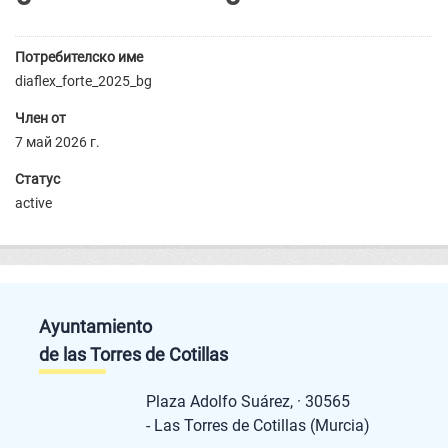
Потребителско име
diaflex_forte_2025_bg
Член от
7 май 2026 г.
Статус
active
Ayuntamiento
de las Torres de Cotillas
Plaza Adolfo Suárez, · 30565
- Las Torres de Cotillas (Murcia)