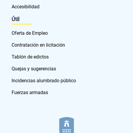
Accesibilidad
Útil
Oferta de Empleo
Contratación en licitación
Tablón de edictos
Quejas y sugerencias
Incidencias alumbrado público
Fuerzas armadas