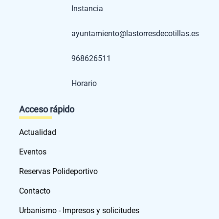
Instancia
ayuntamiento@lastorresdecotillas.es
968626511
Horario
Acceso rápido
Actualidad
Eventos
Reservas Polideportivo
Contacto
Urbanismo - Impresos y solicitudes