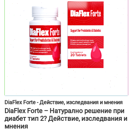
DiaFlex Forte - Действие, изследвания и мнения
DiaFlex Forte – Натурално решение при
диабет тип 2? Действие, изследвания и
мнения