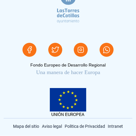
Fondo Europeo de Desarrollo Regional
Una manera de hacer Europa
Mapa del sitio
Aviso legal
Politica de Privacidad
Intranet