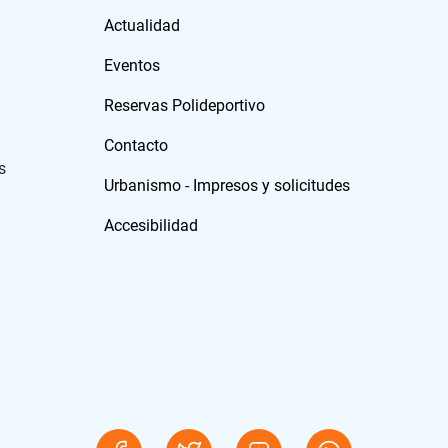
Actualidad
Eventos
Reservas Polideportivo
Contacto
s
Urbanismo - Impresos y solicitudes
Accesibilidad