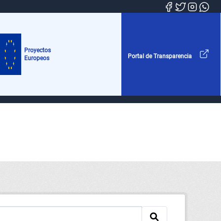
Proyectos
Portal de Transparencia
Europeos