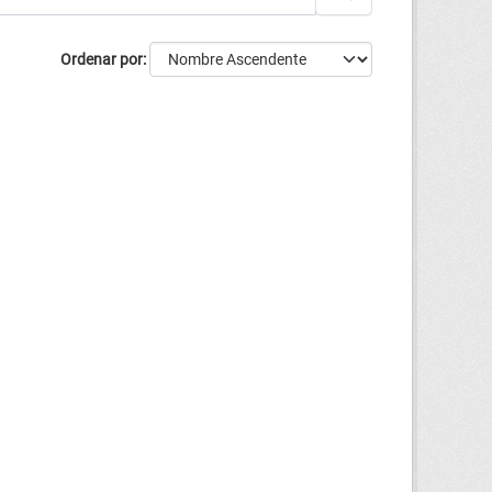
Ordenar por