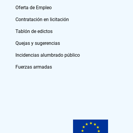
Oferta de Empleo
Contratación en licitación
Tablón de edictos
Quejas y sugerencias
Incidencias alumbrado público
Fuerzas armadas